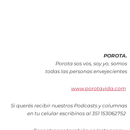
POROTA.
Porota sos vos, soy yo, somos
todas las personas envejecientes
www.porotavida.com
Si querés recibir nuestros Podcasts y columnas
en tu celular escribinos al 351 153062752