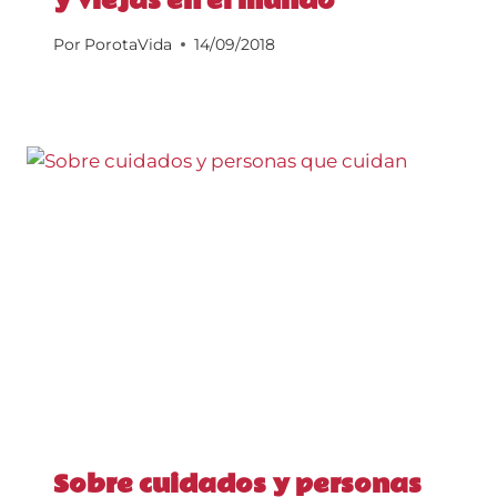
y viejas en el mundo
Por
PorotaVida
14/09/2018
Sobre cuidados y personas