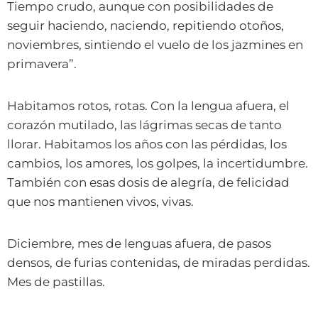
Tiempo crudo, aunque con posibilidades de
seguir haciendo, naciendo, repitiendo otoños,
noviembres, sintiendo el vuelo de los jazmines en
primavera”.
Habitamos rotos, rotas. Con la lengua afuera, el
corazón mutilado, las lágrimas secas de tanto
llorar. Habitamos los años con las pérdidas, los
cambios, los amores, los golpes, la incertidumbre.
También con esas dosis de alegría, de felicidad
que nos mantienen vivos, vivas.
Diciembre, mes de lenguas afuera, de pasos
densos, de furias contenidas, de miradas perdidas.
Mes de pastillas.