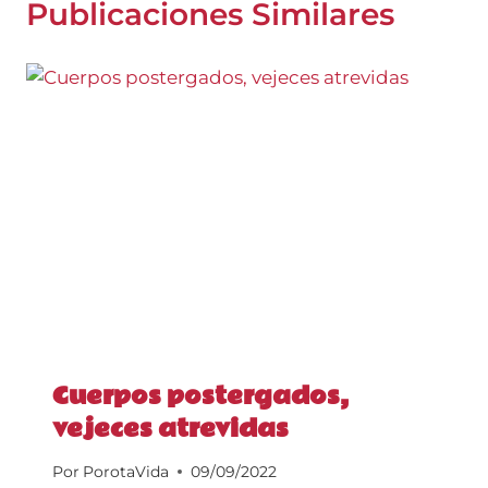
Publicaciones Similares
Cuerpos postergados,
vejeces atrevidas
Por
PorotaVida
09/09/2022