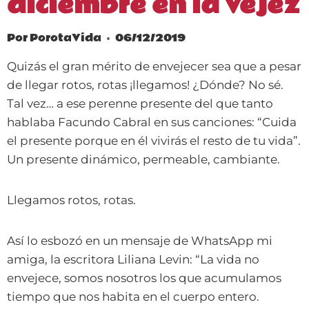
diciembre en la vejez
Por
PorotaVida
06/12/2019
Quizás el gran mérito de envejecer sea que a pesar
de llegar rotos, rotas ¡llegamos! ¿Dónde? No sé.
Tal vez… a ese perenne presente del que tanto
hablaba Facundo Cabral en sus canciones: “Cuida
el presente porque en él vivirás el resto de tu vida”.
Un presente dinámico, permeable, cambiante.
Llegamos rotos, rotas.
Así lo esbozó en un mensaje de WhatsApp mi
amiga, la escritora Liliana Levin: “La vida no
envejece, somos nosotros los que acumulamos
tiempo que nos habita en el cuerpo entero.