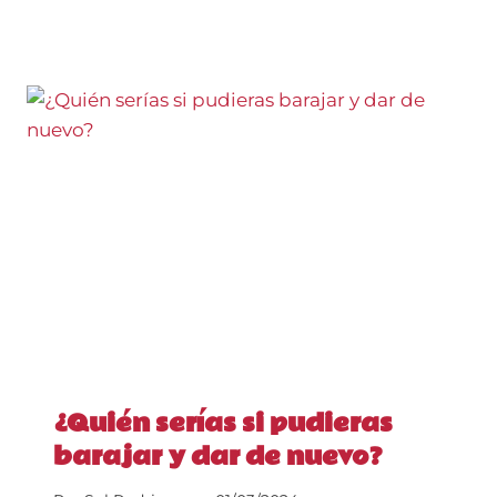
¿Quién serías si pudieras
barajar y dar de nuevo?