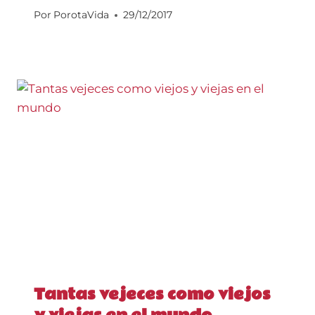
Por
PorotaVida
29/12/2017
Tantas vejeces como viejos