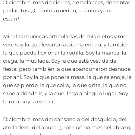
Diciembre, mes de cierres, de balances, de contar
pedacitos. ¿Cuántos quedan, cuántos ya no
están?
Miro las muñecas articuladas de mis nietos y me
veo. Soy la que levanta la pierna entera, y también
la que puede flexionar la rodilla. Soy la manca, la
ciega, la mutilada. Soy la que está vestida de
fiesta, pero también la que abandonaron desnuda
por ahí. Soy la que pone la mesa, la que se enoja, la
que se pierde, la que calla, la que grita, la que no
sabe a dónde ir, y la que llega a ningún lugar. Soy
la rota, soy la entera.
Diciembre, mes del cansancio del desquicio, del
atolladero, del apuro. ¿Por qué no mes del abrazo,