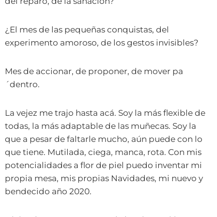
del reparo, de la sanación?
¿El mes de las pequeñas conquistas, del
experimento amoroso, de los gestos invisibles?
Mes de accionar, de proponer, de mover pa
´dentro.
La vejez me trajo hasta acá. Soy la más flexible de
todas, la más adaptable de las muñecas. Soy la
que a pesar de faltarle mucho, aún puede con lo
que tiene. Mutilada, ciega, manca, rota. Con mis
potencialidades a flor de piel puedo inventar mi
propia mesa, mis propias Navidades, mi nuevo y
bendecido año 2020.