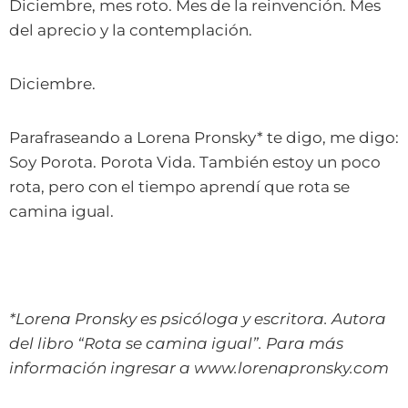
Diciembre, mes roto. Mes de la reinvención. Mes
del aprecio y la contemplación.
Diciembre.
Parafraseando a Lorena Pronsky* te digo, me digo:
Soy Porota. Porota Vida. También estoy un poco
rota, pero con el tiempo aprendí que rota se
camina igual.
*
Lorena Pronsky es psicóloga y escritora. Autora
del libro “Rota se camina igual”. Para más
información ingresar a www.lorenapronsky.com