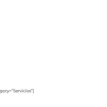
gory=”Servicios”]