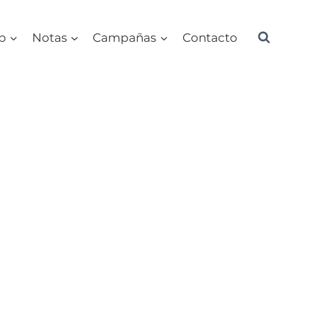
ub
Notas
Campañas
Contacto