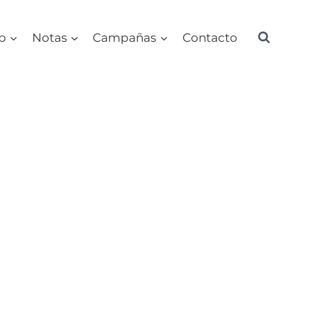
ub
Notas
Campañas
Contacto