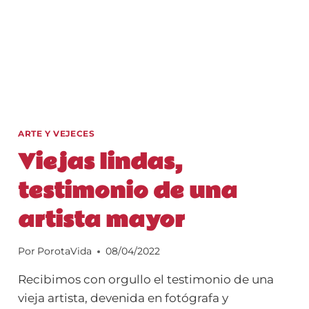
ARTE Y VEJECES
Viejas lindas,
testimonio de una
artista mayor
Por
PorotaVida
08/04/2022
Recibimos con orgullo el testimonio de una
vieja artista, devenida en fotógrafa y