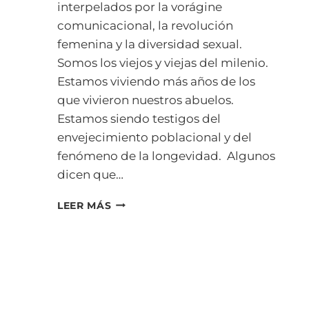
interpelados por la vorágine
comunicacional, la revolución
femenina y la diversidad sexual.
Somos los viejos y viejas del milenio.
Estamos viviendo más años de los
que vivieron nuestros abuelos.
Estamos siendo testigos del
envejecimiento poblacional y del
fenómeno de la longevidad. Algunos
dicen que…
REENCONTRATE,
LEER MÁS
REENCONTRÉMONOS