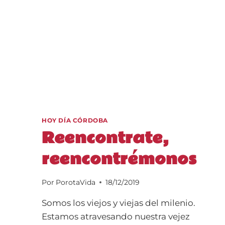
HOY DÍA CÓRDOBA
Reencontrate,
reencontrémonos
Por
PorotaVida
18/12/2019
Somos los viejos y viejas del milenio.
Estamos atravesando nuestra vejez