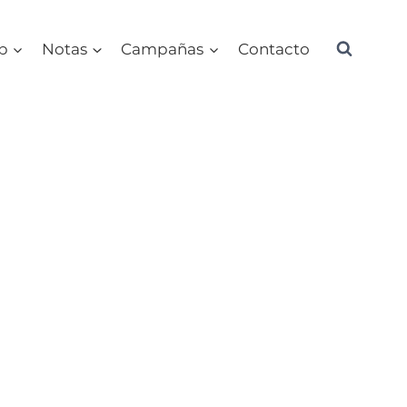
ub
Notas
Campañas
Contacto