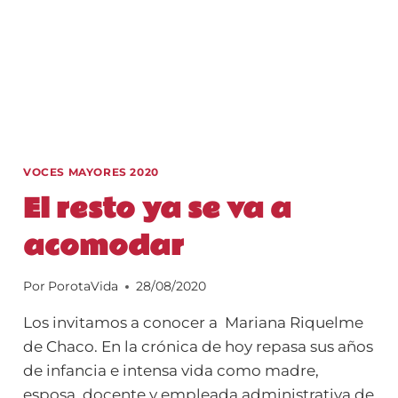
VOCES MAYORES 2020
El resto ya se va a
acomodar
Por
PorotaVida
28/08/2020
Los invitamos a conocer a Mariana Riquelme
de Chaco. En la crónica de hoy repasa sus años
de infancia e intensa vida como madre,
esposa, docente y empleada administrativa de