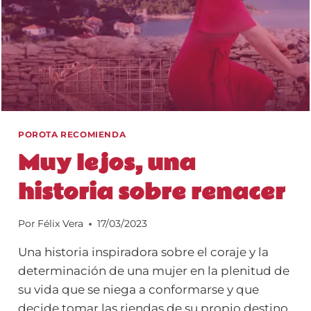
POROTA RECOMIENDA
Muy lejos, una
historia sobre renacer
Por
Félix Vera
17/03/2023
Una historia inspiradora sobre el coraje y la
determinación de una mujer en la plenitud de
su vida que se niega a conformarse y que
decide tomar las riendas de su propio destino.