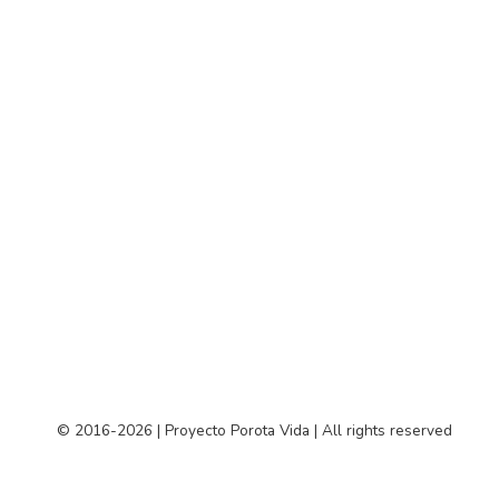
© 2016-2026 | Proyecto Porota Vida | All rights reserved