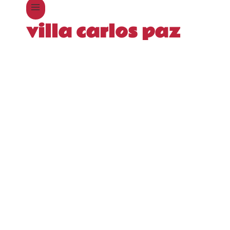
villa carlos paz