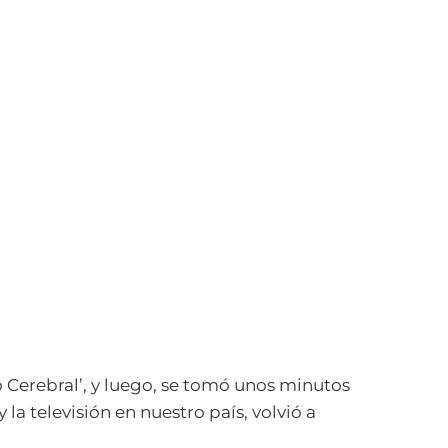
 Cerebral’, y luego, se tomó unos minutos
 la televisión en nuestro país, volvió a