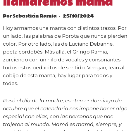
llamaremos mamá
Por
Sebastián Ramia
25/10/2024
Hoy armamos una manta con distintos trazos. Por
un lado, las palabras de Porota que nunca pierden
color. Por otro lado, las de Luciano Debanne,
poeta cordobés. Más allá, el Gringo Ramia,
zurciendo con un hilo de vocales y consonantes
todos estos pedacitos de sentido. Vengan, lean al
cobijo de esta manta, hay lugar para todos y
todas.
Pasó el día de la madre, ese tercer domingo de
octubre que el calendario nos impone hacer algo
especial con ellas, con las personas que nos
trajeron al mundo. Mamá es mamá, siempre, y