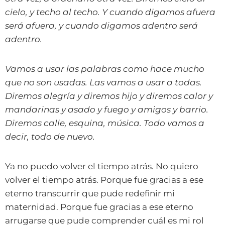
cielo, y techo al techo. Y cuando digamos afuera
será afuera, y cuando digamos adentro será
adentro.
Vamos a usar las palabras como hace mucho
que no son usadas. Las vamos a usar a todas.
Diremos alegría y diremos hijo y diremos calor y
mandarinas y asado y fuego y amigos y barrio.
Diremos calle, esquina, música. Todo vamos a
decir, todo de nuevo.
Ya no puedo volver el tiempo atrás. No quiero
volver el tiempo atrás. Porque fue gracias a ese
eterno transcurrir que pude redefinir mi
maternidad. Porque fue gracias a ese eterno
arrugarse que pude comprender cuál es mi rol