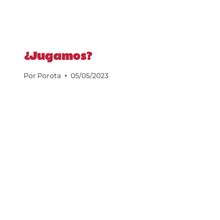
¿Jugamos?
Por
Porota
05/05/2023