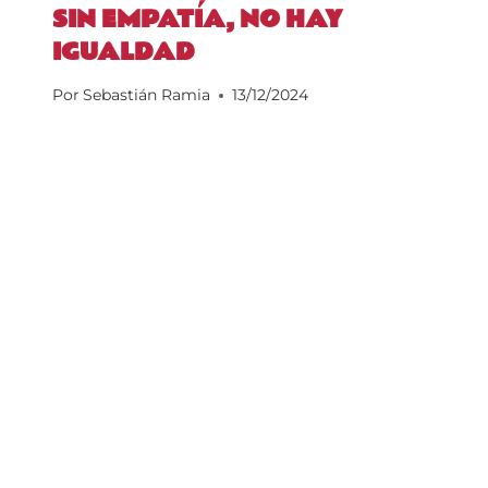
SIN EMPATÍA, NO HAY
IGUALDAD
Por
Sebastián Ramia
13/12/2024