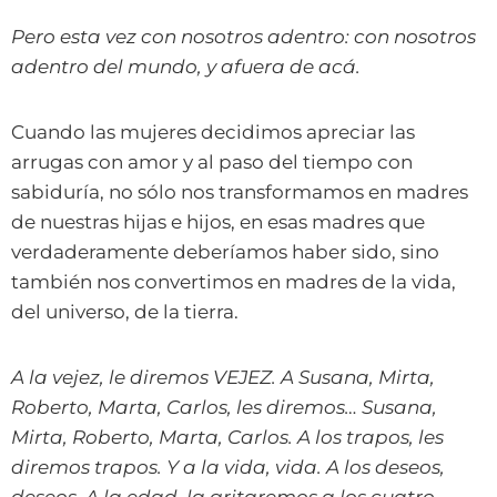
Pero esta vez con nosotros adentro: con nosotros
adentro del mundo, y afuera de acá.
Cuando las mujeres decidimos apreciar las
arrugas con amor y al paso del tiempo con
sabiduría, no sólo nos transformamos en madres
de nuestras hijas e hijos, en esas madres que
verdaderamente deberíamos haber sido, sino
también nos convertimos en madres de la vida,
del universo, de la tierra.
A la vejez, le diremos VEJEZ. A Susana, Mirta,
Roberto, Marta, Carlos, les diremos… Susana,
Mirta, Roberto, Marta, Carlos. A los trapos, les
diremos trapos. Y a la vida, vida. A los deseos,