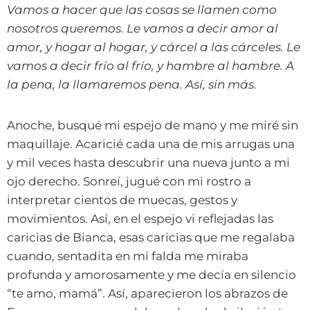
Vamos a hacer que las cosas se llamen como
nosotros queremos. Le vamos a decir amor al
amor, y hogar al hogar, y cárcel a las cárceles. Le
vamos a decir frío al frío, y hambre al hambre. A
la pena, la llamaremos pena. Así, sin más.
Anoche, busqué mi espejo de mano y me miré sin
maquillaje. Acaricié cada una de mis arrugas una
y mil veces hasta descubrir una nueva junto a mi
ojo derecho. Sonreí, jugué con mi rostro a
interpretar cientos de muecas, gestos y
movimientos. Así, en el espejo vi reflejadas las
caricias de Bianca, esas caricias que me regalaba
cuando, sentadita en mi falda me miraba
profunda y amorosamente y me decía en silencio
“te amo, mamá”. Así, aparecieron los abrazos de