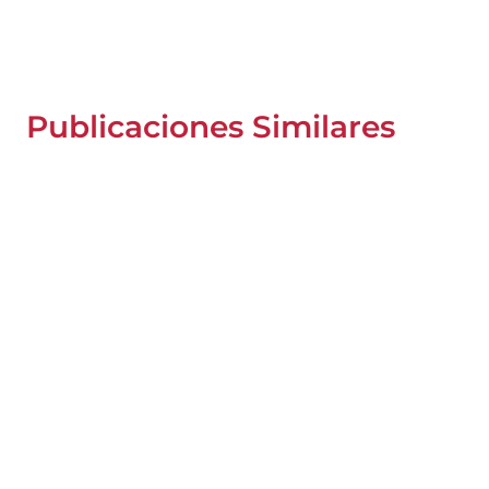
Publicaciones Similares