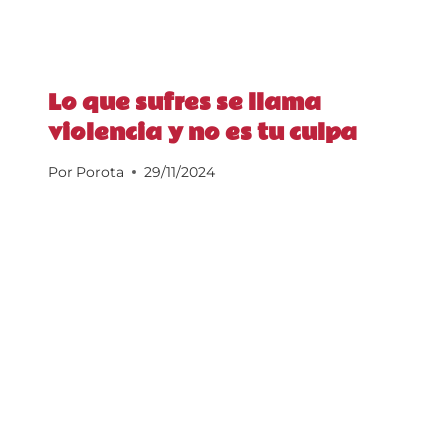
Lo que sufres se llama
violencia y no es tu culpa
Por
Porota
29/11/2024