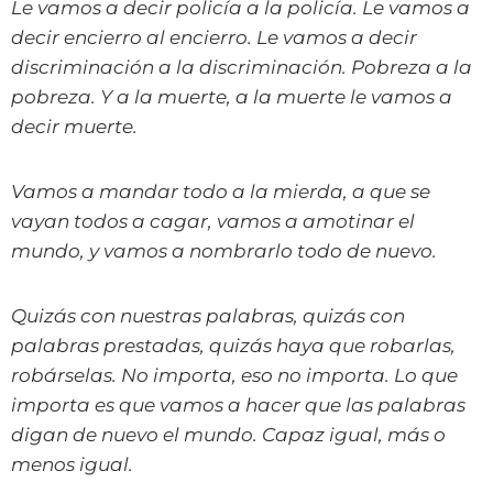
Le vamos a decir policía a la policía. Le vamos a
decir encierro al encierro. Le vamos a decir
discriminación a la discriminación. Pobreza a la
pobreza. Y a la muerte, a la muerte le vamos a
decir muerte.
Vamos a mandar todo a la mierda, a que se
vayan todos a cagar, vamos a amotinar el
mundo, y vamos a nombrarlo todo de nuevo.
Quizás con nuestras palabras, quizás con
palabras prestadas, quizás haya que robarlas,
robárselas. No importa, eso no importa. Lo que
importa es que vamos a hacer que las palabras
digan de nuevo el mundo. Capaz igual, más o
menos igual.