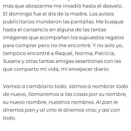
más que abrazarme me invadió hasta el desvelo.
El domingo fue el día de la madre. Los avisos
publicitarios inundaron las pantallas. Me busqué
hasta el cansancio en alguna de las tantas
imágenes que acompañan los supuestos regalos
para comprar pero no me encontré. Y no solo yo,
tampoco encontré a Raquel, Norma, Patricia,
Susana y otras tantas amigas sesentonas con las
que comparto mi vida, mi envejecer diario.
Vamos a cambiarlo todo. Vamos a nombrar todo
de nuevo, llamaremos a las cosas por su nombre,
su nuevo nombre, nuestros nombres. Al pan le
diremos pan y al vino le diremos vino; y así con
todo.