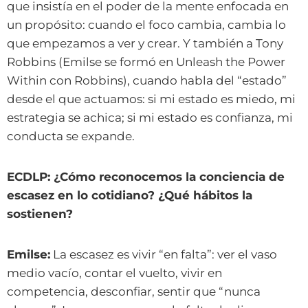
que insistía en el poder de la mente enfocada en
un propósito: cuando el foco cambia, cambia lo
que empezamos a ver y crear. Y también a Tony
Robbins (Emilse se formó en Unleash the Power
Within con Robbins), cuando habla del “estado”
desde el que actuamos: si mi estado es miedo, mi
estrategia se achica; si mi estado es confianza, mi
conducta se expande.
ECDLP: ¿Cómo reconocemos la conciencia de
escasez en lo cotidiano? ¿Qué hábitos la
sostienen?
Emilse:
La escasez es vivir “en falta”: ver el vaso
medio vacío, contar el vuelto, vivir en
competencia, desconfiar, sentir que “nunca