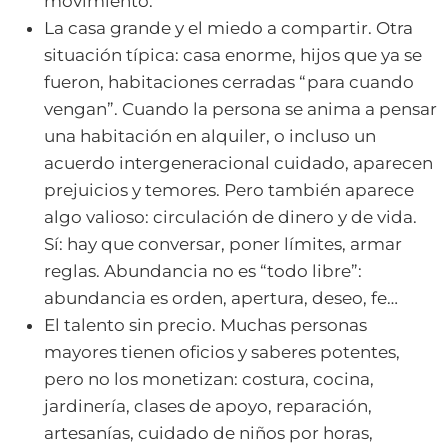
movimiento.
La casa grande y el miedo a compartir. Otra
situación típica: casa enorme, hijos que ya se
fueron, habitaciones cerradas “para cuando
vengan”. Cuando la persona se anima a pensar
una habitación en alquiler, o incluso un
acuerdo intergeneracional cuidado, aparecen
prejuicios y temores. Pero también aparece
algo valioso: circulación de dinero y de vida.
Sí: hay que conversar, poner límites, armar
reglas. Abundancia no es “todo libre”:
abundancia es orden, apertura, deseo, fe…
El talento sin precio. Muchas personas
mayores tienen oficios y saberes potentes,
pero no los monetizan: costura, cocina,
jardinería, clases de apoyo, reparación,
artesanías, cuidado de niños por horas,