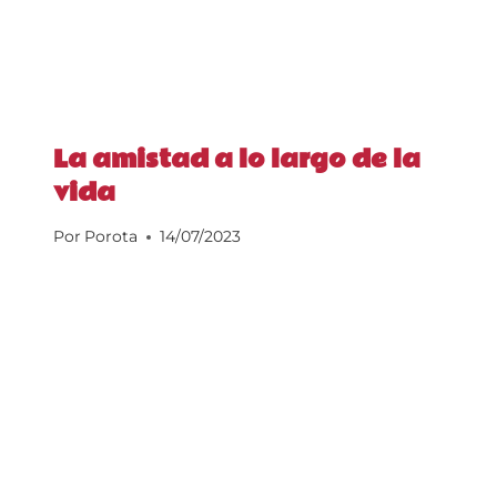
La amistad a lo largo de la
vida
Por
Porota
14/07/2023