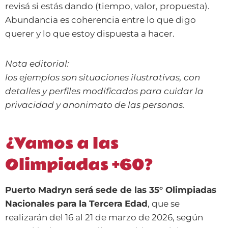
revisá si estás dando (tiempo, valor, propuesta).
Abundancia es coherencia entre lo que digo
querer y lo que estoy dispuesta a hacer.
Nota editorial:
los ejemplos son situaciones ilustrativas, con
detalles y perfiles modificados para cuidar la
privacidad y anonimato de las personas.
¿Vamos a las
Olimpiadas +60?
Puerto Madryn será sede de las 35° Olimpiadas
Nacionales para la Tercera Edad
, que se
realizarán del 16 al 21 de marzo de 2026, según