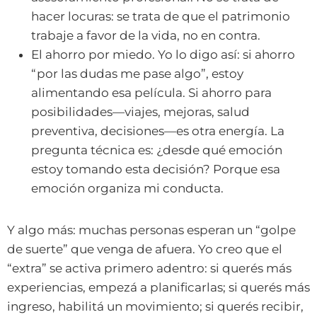
hacer locuras: se trata de que el patrimonio
trabaje a favor de la vida, no en contra.
El ahorro por miedo. Yo lo digo así: si ahorro
“por las dudas me pase algo”, estoy
alimentando esa película. Si ahorro para
posibilidades—viajes, mejoras, salud
preventiva, decisiones—es otra energía. La
pregunta técnica es: ¿desde qué emoción
estoy tomando esta decisión? Porque esa
emoción organiza mi conducta.
Y algo más: muchas personas esperan un “golpe
de suerte” que venga de afuera. Yo creo que el
“extra” se activa primero adentro: si querés más
experiencias, empezá a planificarlas; si querés más
ingreso, habilitá un movimiento; si querés recibir,