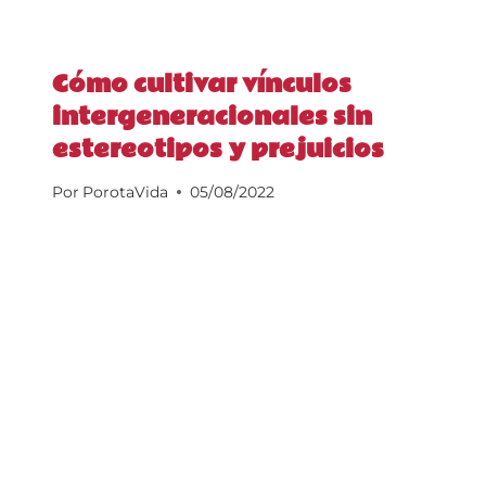
Cómo cultivar vínculos
intergeneracionales sin
estereotipos y prejuicios
Por
PorotaVida
05/08/2022