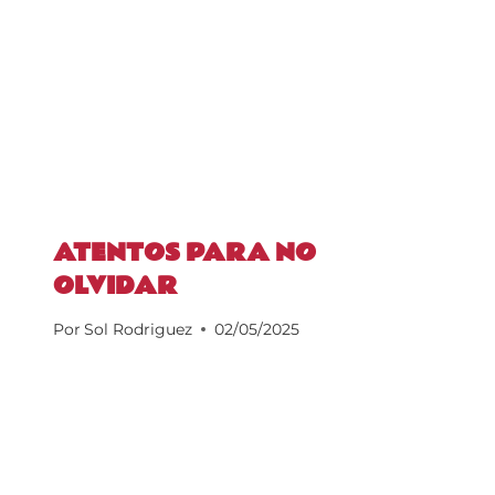
ATENTOS PARA NO
OLVIDAR
Por
Sol Rodriguez
02/05/2025