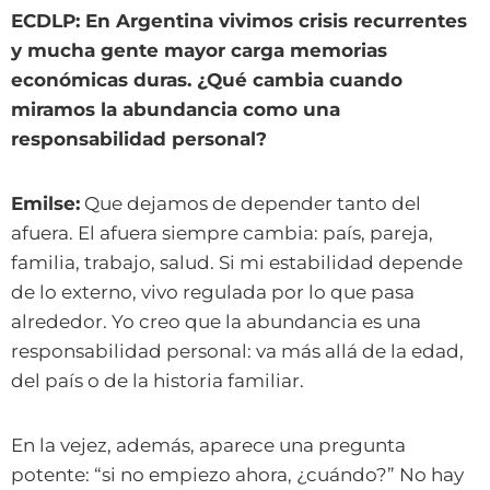
ECDLP: En Argentina vivimos crisis recurrentes
y mucha gente mayor carga memorias
económicas duras. ¿Qué cambia cuando
miramos la abundancia como una
responsabilidad personal?
Emilse:
Que dejamos de depender tanto del
afuera. El afuera siempre cambia: país, pareja,
familia, trabajo, salud. Si mi estabilidad depende
de lo externo, vivo regulada por lo que pasa
alrededor. Yo creo que la abundancia es una
responsabilidad personal: va más allá de la edad,
del país o de la historia familiar.
En la vejez, además, aparece una pregunta
potente: “si no empiezo ahora, ¿cuándo?” No hay