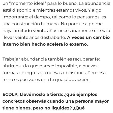
un “momento ideal” para lo bueno. La abundancia
está disponible mientras estamos vivos. Y algo
importante: el tiempo, tal como lo pensamos, es
una construcción humana. No porque algo me
haya limitado veinte años necesariamente me va a
llevar veinte años destrabarlo.
A veces un cambio
interno bien hecho acelera lo externo.
Trabajar abundancia también es recuperar fe:
abrirnos a lo que parece imposible, a nuevas
formas de ingreso, a nuevas decisiones. Pero esa
fe no es pasiva: es una fe que pide acción.
ECDLP: Llevémoslo a tierra: ¿qué ejemplos
concretos observás cuando una persona mayor
tiene bienes, pero no liquidez? ¿Qué