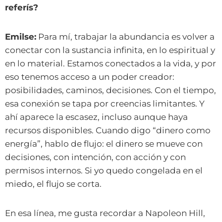
referís?
Emilse:
Para mí, trabajar la abundancia es volver a
conectar con la sustancia infinita, en lo espiritual y
en lo material. Estamos conectados a la vida, y por
eso tenemos acceso a un poder creador:
posibilidades, caminos, decisiones. Con el tiempo,
esa conexión se tapa por creencias limitantes. Y
ahí aparece la escasez, incluso aunque haya
recursos disponibles. Cuando digo “dinero como
energía”, hablo de flujo: el dinero se mueve con
decisiones, con intención, con acción y con
permisos internos. Si yo quedo congelada en el
miedo, el flujo se corta.
En esa línea, me gusta recordar a Napoleon Hill,