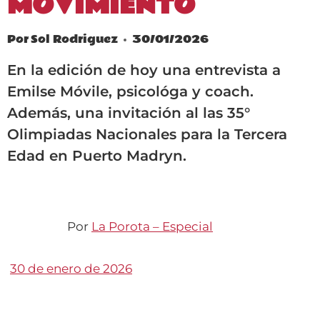
MOVIMIENTO
Por
Sol Rodriguez
30/01/2026
En la edición de hoy una entrevista a
Emilse Móvile, psicológa y coach.
Además, una invitación al las 35°
Olimpiadas Nacionales para la Tercera
Edad en Puerto Madryn.
Por
La Porota – Especial
30 de enero de 2026