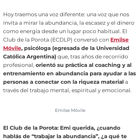
Hoy traemos una voz diferente: una voz que nos
invita a mirar la abundancia, la escasez y el dinero
como energía desde un lugar poco habitual. El
Club de la Porota (ECDLP) conversó con
Emilse
Móvile
, psicóloga (egresada de la Universidad
Católica Argentina)
que, tras años de recorrido
profesional,
orientó su práctica al coaching y al
entrenamiento en abundancia para ayudar a las
personas a conectar con la riqueza material
a
través del trabajo mental, espiritual y emocional.
Emilse Móvile
El Club de la Porota: Emi querida, ¿cuando
hablás de “trabajar la abundancia”, ¿a qué te