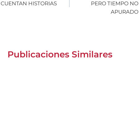
CUENTAN HISTORIAS
PERO TIEMPO NO
entradas
APURADO
Publicaciones Similares