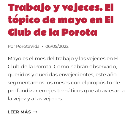
Trabajo y vejeces. El
tópico de mayo en El
Club de la Porota
Por
PorotaVida
06/05/2022
Mayo es el mes del trabajo y las vejeces en El
Club de la Porota. Como habrán observado,
queridos y queridas envejecientes, este año
segmentamos los meses con el propósito de
profundizar en ejes temáticos que atraviesan a
la vejez y a las vejeces.
TRABAJO
LEER MÁS
Y
VEJECES.
EL