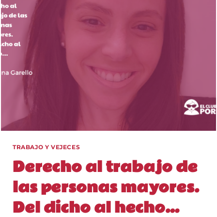
TRABAJO Y VEJECES
Derecho al trabajo de
las personas mayores.
Del dicho al hecho…