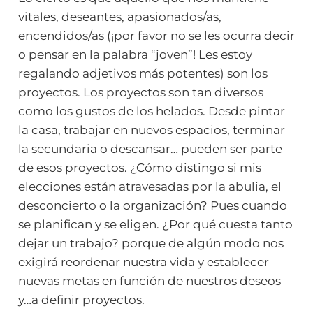
vitales, deseantes, apasionados/as,
encendidos/as (¡por favor no se les ocurra decir
o pensar en la palabra “joven”! Les estoy
regalando adjetivos más potentes) son los
proyectos. Los proyectos son tan diversos
como los gustos de los helados. Desde pintar
la casa, trabajar en nuevos espacios, terminar
la secundaria o descansar… pueden ser parte
de esos proyectos. ¿Cómo distingo si mis
elecciones están atravesadas por la abulia, el
desconcierto o la organización? Pues cuando
se planifican y se eligen. ¿Por qué cuesta tanto
dejar un trabajo? porque de algún modo nos
exigirá reordenar nuestra vida y establecer
nuevas metas en función de nuestros deseos
y…a definir proyectos.