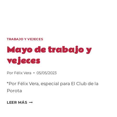
TRABAJO Y VEJECES
Mayo de trabajo y
vejeces
Por
Félix Vera
05/05/2023
*Por Félix Vera, especial para El Club de la
Porota
MAYO
LEER MÁS
DE
TRABAJO