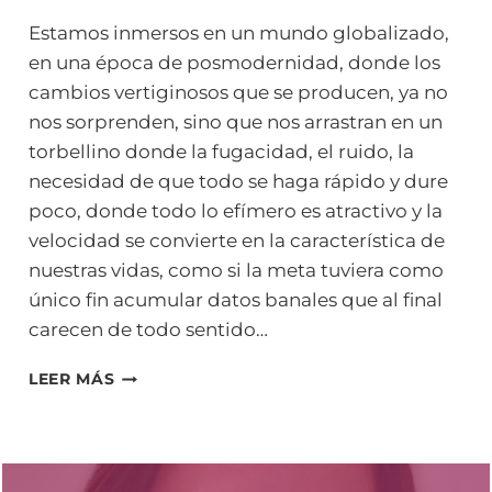
Estamos inmersos en un mundo globalizado,
en una época de posmodernidad, donde los
cambios vertiginosos que se producen, ya no
nos sorprenden, sino que nos arrastran en un
torbellino donde la fugacidad, el ruido, la
necesidad de que todo se haga rápido y dure
poco, donde todo lo efímero es atractivo y la
velocidad se convierte en la característica de
nuestras vidas, como si la meta tuviera como
único fin acumular datos banales que al final
carecen de todo sentido…
LA
LEER MÁS
INVISIBILIDAD
VISIBLE