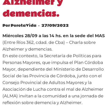
Alzheimer y
demencias.
Por
PorotaVida
27/09/2022
Miércoles 28/09 a las 14 hs. en la sede del MAS
(Entre Ríos 362, cdad. de Cba) – Charla sobre
Alzheimer y demencias.
En este contexto, la Secretaría de Políticas para
Personas Mayores, que impulsa el Plan Córdoba
Mayor, dependiente del Ministerio de Desarrollo
Social de las Provincia de Córdoba, junto con el
Consejo Provincial de Adultos Mayores y la
Asociación de Lucha contra el mal de Alzheimer
(ALMA) invitan a la comunidad a una jornada de
reflexión sobre demencia y Alzheimer.