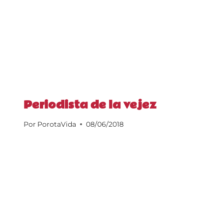
Periodista de la vejez
Por
PorotaVida
08/06/2018