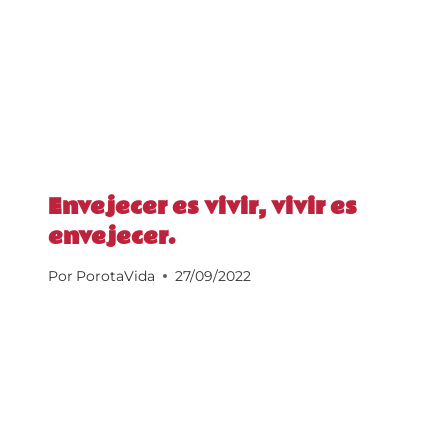
Envejecer es vivir, vivir es
envejecer.
Por
PorotaVida
27/09/2022