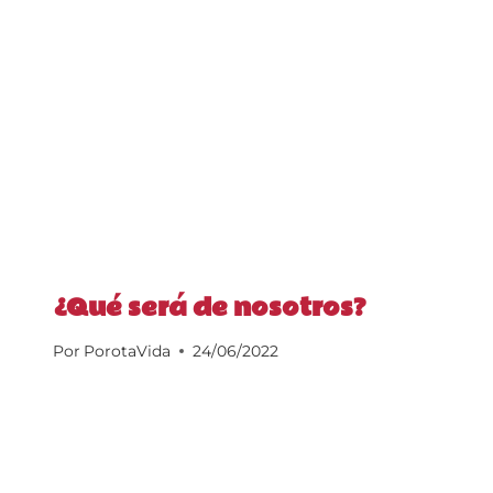
¿Qué será de nosotros?
Por
PorotaVida
24/06/2022