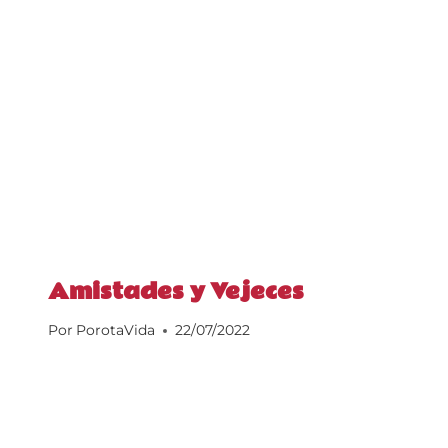
Amistades y Vejeces
Por
PorotaVida
22/07/2022