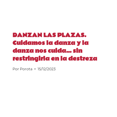
DANZAN LAS PLAZAS.
Cuidamos la danza y la
danza nos cuida… sin
restringirla en la destreza
Por
Porota
15/12/2023