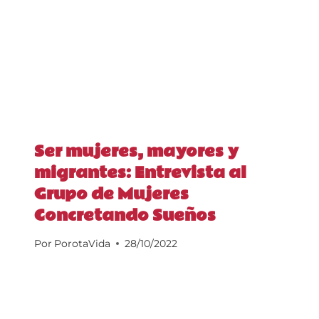
Ser mujeres, mayores y
migrantes: Entrevista al
Grupo de Mujeres
Concretando Sueños
Por
PorotaVida
28/10/2022