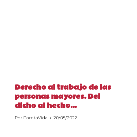
Derecho al trabajo de las
personas mayores. Del
dicho al hecho…
Por
PorotaVida
20/05/2022