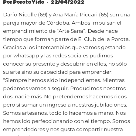
Por
PorotaVida
22/04/2022
Darío Nicolle (69) y Ana María Piccari (65) son una
pareja mayor de Córdoba. Ambos impulsan el
emprendimiento de “Arte Sana”. Desde hace
tiempo que forman parte de El Club de la Porota.
Gracias a los intercambios que vamos gestando
por whatsapp y las redes sociales pudimos
conocer su presente y descubrir en ellos, no sólo
su arte sino su capacidad para emprender:
“Siempre hemos sido independientes. Mientras
podamos vamos a seguir. Producimos nosotros
dos, nadie más. No pretendemos hacernos ricos
pero sí sumar un ingreso a nuestras jubilaciones.
Somos artesanos, todo lo hacemos a mano. Nos
hemos ido perfeccionando con el tiempo. Somos
emprendedores y nos gusta compartir nuestra