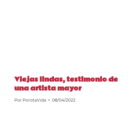
Viejas lindas, testimonio de
una artista mayor
Por
PorotaVida
08/04/2022