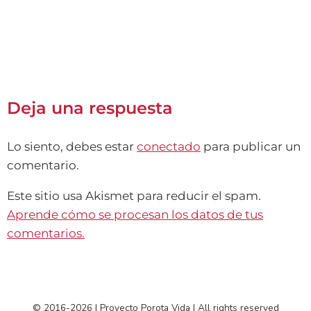
Deja una respuesta
Lo siento, debes estar
conectado
para publicar un
comentario.
Este sitio usa Akismet para reducir el spam.
Aprende cómo se procesan los datos de tus
comentarios.
© 2016-2026 | Proyecto Porota Vida | All rights reserved