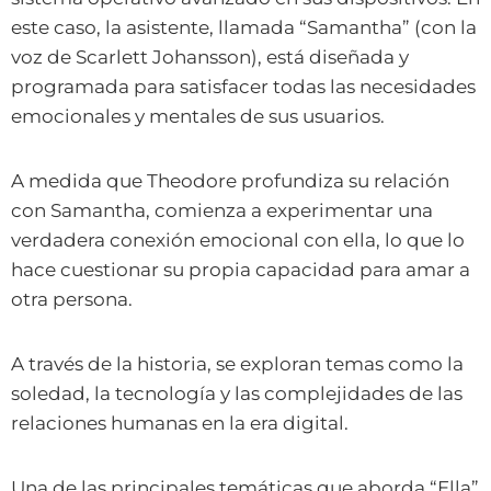
este caso, la asistente, llamada “Samantha” (con la
voz de Scarlett Johansson), está diseñada y
programada para satisfacer todas las necesidades
emocionales y mentales de sus usuarios.
A medida que Theodore profundiza su relación
con Samantha, comienza a experimentar una
verdadera conexión emocional con ella, lo que lo
hace cuestionar su propia capacidad para amar a
otra persona.
A través de la historia, se exploran temas como la
soledad, la tecnología y las complejidades de las
relaciones humanas en la era digital.
Una de las principales temáticas que aborda “Ella”