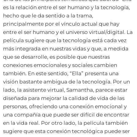
es la relación entre el ser humano y la tecnología,
hecho que le da sentido a la trama,
principalmente por el vínculo actual que hay
entre el ser humano y el universo virtual/digital. La
película sugiere que la tecnología está cada vez
más integrada en nuestras vidas y que, a medida
que se desarrolle, es posible que nuestras
conexiones emocionales y sociales cambien
también. En este sentido, “Ella” presenta una
visión bastante ambigua de la tecnología. Por un
lado, la asistente virtual, Samantha, parece estar
diseñada para mejorar la calidad de vida de las
personas, ofreciendo una conexión emocional y
una compañía que puede ser difícil de encontrar
en la vida real. Por otro lado, la película también
sugiere que esta conexión tecnológica puede ser