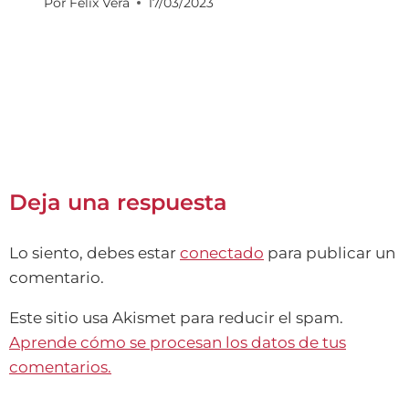
Por
Félix Vera
17/03/2023
Deja una respuesta
Lo siento, debes estar
conectado
para publicar un
comentario.
Este sitio usa Akismet para reducir el spam.
Aprende cómo se procesan los datos de tus
comentarios.