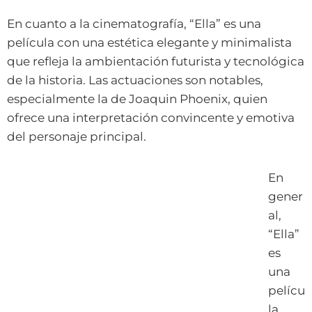
En cuanto a la cinematografía, “Ella” es una
película con una estética elegante y minimalista
que refleja la ambientación futurista y tecnológica
de la historia. Las actuaciones son notables,
especialmente la de Joaquin Phoenix, quien
ofrece una interpretación convincente y emotiva
del personaje principal.
En
gener
al,
“Ella”
es
una
pelícu
la