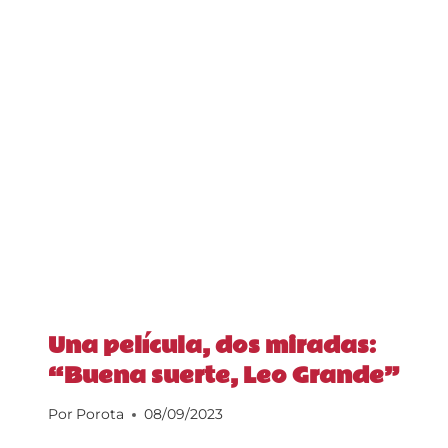
Una película, dos miradas:
“Buena suerte, Leo Grande”
Por
Porota
08/09/2023