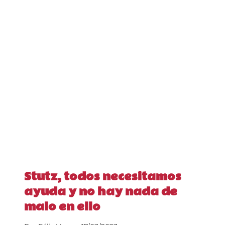
Stutz, todos necesitamos
ayuda y no hay nada de
malo en ello