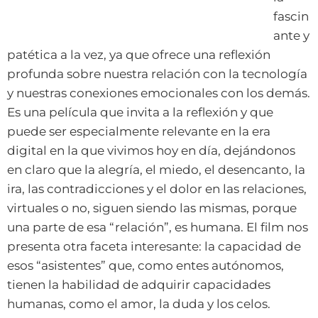
fascin
ante y
patética a la vez, ya que ofrece una reflexión
profunda sobre nuestra relación con la tecnología
y nuestras conexiones emocionales con los demás.
Es una película que invita a la reflexión y que
puede ser especialmente relevante en la era
digital en la que vivimos hoy en día, dejándonos
en claro que la alegría, el miedo, el desencanto, la
ira, las contradicciones y el dolor en las relaciones,
virtuales o no, siguen siendo las mismas, porque
una parte de esa “relación”, es humana. El film nos
presenta otra faceta interesante: la capacidad de
esos “asistentes” que, como entes autónomos,
tienen la habilidad de adquirir capacidades
humanas, como el amor, la duda y los celos.