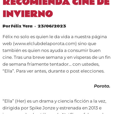
RECOMIENDA CINE DE
INVIERNO
Por
Félix Vera
23/06/2023
Félix no solo es quien le da vida a nuestra página
web (www.elclubdelaporota.com) sino que
también es quien nos ayuda a consumir buen
cine. Tras una breve semana y en vísperas de un fin
de semana fríamente tentador… con ustedes,
“Ella”. Para ver antes, durante o post elecciones.
Porota.
“Ella” (Her) es un drama y ciencia ficción a la vez,
dirigida por Spike Jonze y estrenada en 2013 e