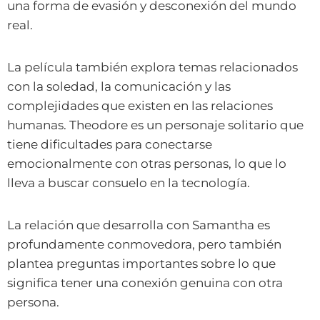
una forma de evasión y desconexión del mundo
real.
La película también explora temas relacionados
con la soledad, la comunicación y las
complejidades que existen en las relaciones
humanas. Theodore es un personaje solitario que
tiene dificultades para conectarse
emocionalmente con otras personas, lo que lo
lleva a buscar consuelo en la tecnología.
La relación que desarrolla con Samantha es
profundamente conmovedora, pero también
plantea preguntas importantes sobre lo que
significa tener una conexión genuina con otra
persona.