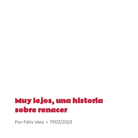
Muy lejos, una historia
sobre renacer
Por
Félix Vera
17/03/2023