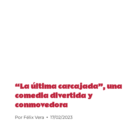
“La última carcajada”, una
comedia divertida y
conmovedora
Por
Félix Vera
17/02/2023