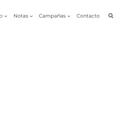
ub
Notas
Campañas
Contacto