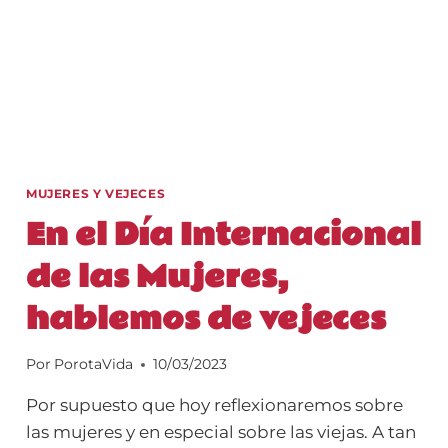
MUJERES Y VEJECES
En el Día Internacional
de las Mujeres,
hablemos de vejeces
Por
PorotaVida
10/03/2023
Por supuesto que hoy reflexionaremos sobre
las mujeres y en especial sobre las viejas. A tan