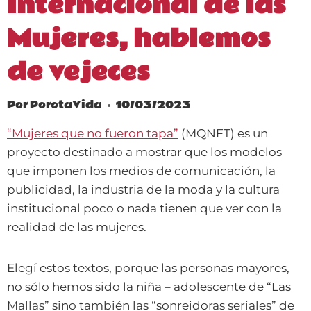
Internacional de las
Mujeres, hablemos
de vejeces
Por
PorotaVida
10/03/2023
“Mujeres que no fueron tapa”
(MQNFT) es un
proyecto destinado a mostrar que los modelos
que imponen los medios de comunicación, la
publicidad, la industria de la moda y la cultura
institucional poco o nada tienen que ver con la
realidad de las mujeres.
Elegí estos textos, porque las personas mayores,
no sólo hemos sido la niña – adolescente de “Las
Mallas” sino también las “sonreidoras seriales” de