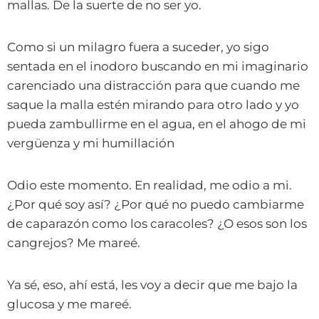
mallas. De la suerte de no ser yo.
Como si un milagro fuera a suceder, yo sigo
sentada en el inodoro buscando en mi imaginario
carenciado una distracción para que cuando me
saque la malla estén mirando para otro lado y yo
pueda zambullirme en el agua, en el ahogo de mi
vergüenza y mi humillación
Odio este momento. En realidad, me odio a mi.
¿Por qué soy así? ¿Por qué no puedo cambiarme
de caparazón como los caracoles? ¿O esos son los
cangrejos? Me mareé.
Ya sé, eso, ahí está, les voy a decir que me bajo la
glucosa y me mareé.