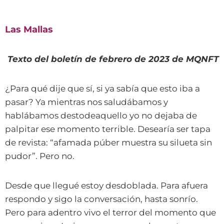
Las Mallas
Texto del boletín de febrero de 2023 de MQNFT
¿Para qué dije que sí, si ya sabía que esto iba a
pasar? Ya mientras nos saludábamos y
hablábamos destodeaquello yo no dejaba de
palpitar ese momento terrible. Desearía ser tapa
de revista: “afamada púber muestra su silueta sin
pudor”. Pero no.
Desde que llegué estoy desdoblada. Para afuera
respondo y sigo la conversación, hasta sonrío.
Pero para adentro vivo el terror del momento que