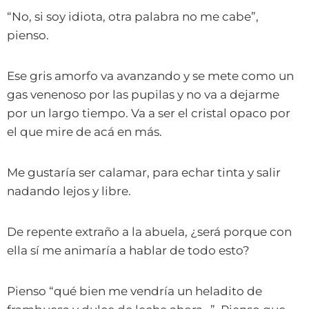
“No, si soy idiota, otra palabra no me cabe”,
pienso.
Ese gris amorfo va avanzando y se mete como un
gas venenoso por las pupilas y no va a dejarme
por un largo tiempo. Va a ser el cristal opaco por
el que mire de acá en más.
Me gustaría ser calamar, para echar tinta y salir
nadando lejos y libre.
De repente extraño a la abuela, ¿será porque con
ella sí me animaría a hablar de todo esto?
Pienso “qué bien me vendría un heladito de