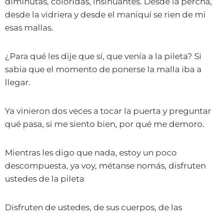
diminutas, coloridas, insinuantes. Desde la percha,
desde la vidriera y desde el maniquí se rien de mi
esas mallas.
¿Para qué les dije que sí, que venía a la pileta? Si
sabia que el momento de ponerse la malla iba a
llegar.
Ya vinieron dos veces a tocar la puerta y preguntar
qué pasa, si me siento bien, por qué me demoro.
Mientras les digo que nada, estoy un poco
descompuesta, ya voy, métanse nomás, disfruten
ustedes de la pileta
Disfruten de ustedes, de sus cuerpos, de las