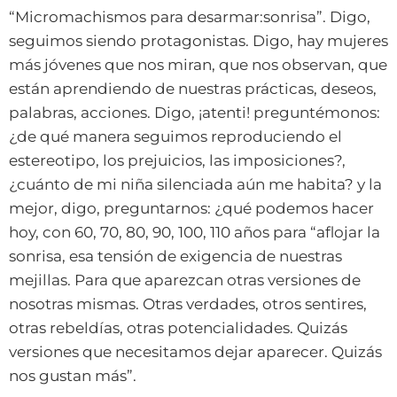
“Micromachismos para desarmar:sonrisa”. Digo,
seguimos siendo protagonistas. Digo, hay mujeres
más jóvenes que nos miran, que nos observan, que
están aprendiendo de nuestras prácticas, deseos,
palabras, acciones. Digo, ¡atenti! preguntémonos:
¿de qué manera seguimos reproduciendo el
estereotipo, los prejuicios, las imposiciones?,
¿cuánto de mi niña silenciada aún me habita? y la
mejor, digo, preguntarnos: ¿qué podemos hacer
hoy, con 60, 70, 80, 90, 100, 110 años para “aflojar la
sonrisa, esa tensión de exigencia de nuestras
mejillas. Para que aparezcan otras versiones de
nosotras mismas. Otras verdades, otros sentires,
otras rebeldías, otras potencialidades. Quizás
versiones que necesitamos dejar aparecer. Quizás
nos gustan más”.