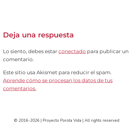
Deja una respuesta
Lo siento, debes estar
conectado
para publicar un
comentario.
Este sitio usa Akismet para reducir el spam.
Aprende cómo se procesan los datos de tus
comentarios.
© 2016-2026 | Proyecto Porota Vida | All rights reserved