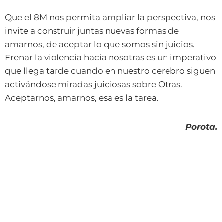
Que el 8M nos permita ampliar la perspectiva, nos
invite a construir juntas nuevas formas de
amarnos, de aceptar lo que somos sin juicios.
Frenar la violencia hacia nosotras es un imperativo
que llega tarde cuando en nuestro cerebro siguen
activándose miradas juiciosas sobre Otras.
Aceptarnos, amarnos, esa es la tarea.
Porota.