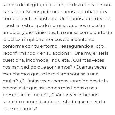
sonrisa de alegría, de placer, de disfrute. No es una
carcajada. Se nos pide una sonrisa aprobatoria y
complaciente. Constante. Una sonrisa que decora
nuestro rostro, que lo ilumina, que nos muestra
amables y bienvinientes. La sonrisa como parte de
la belleza implica entonces estar contenta,
conforme con tu entorno, reasegurando al otrx,
reconfirmándolx en su accionar. Una mujer seria
cuestiona, incomoda, inquieta. ¿Cuántas veces
nos han pedido que sonriamos? ¿Cuántas veces
escuchamos que se le reclama sonrisa a una
mujer? ¿Cuántas veces hemos sonreído desde la
creencia de que así somos más lindas o nos
presentamos mejor? ¿Cuántas veces hemos
sonreído comunicando un estado que no era lo
que sentíamos?