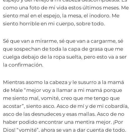
como una foto de mi vida estos últimos meses. Me
siento mal en el espejo, la mesa, el inodoro. Me
siento horrible en mi cuerpo, sobre todo.
Sé que van a mirarme, sé que van a cargarme, sé
que sospechan de toda la capa de grasa que me
cuelga debajo de la ropa suelta, pero esto va a ser
la confirmación.
Mientras asomo la cabeza y le susurro a la mamá
de Male “mejor voy a llamar a mi mamá porque
me siento mal, vomité, creo que me tengo que
acostar”, siento asco. Asco de mí y de mi cobardía,
asco de las desnudeces y esas mallas. Asco de no
haber podido encontrar una mentira mejor. ¡Por
Dios! “vomité”, ahora se van a dar cuenta de todo.