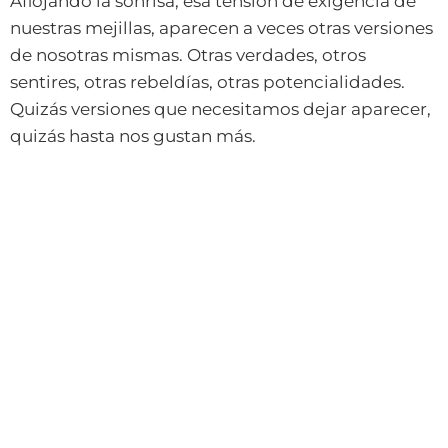
Aflojando la sonrisa, esa tensión de exigencia de
nuestras mejillas, aparecen a veces otras versiones
de nosotras mismas. Otras verdades, otros
sentires, otras rebeldías, otras potencialidades.
Quizás versiones que necesitamos dejar aparecer,
quizás hasta nos gustan más.