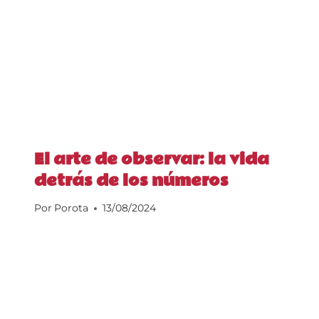
El arte de observar: la vida
detrás de los números
Por
Porota
13/08/2024