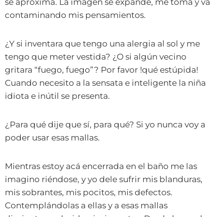
se aproxima. La imagen se expande, me toma y va
contaminando mis pensamientos.
¿Y si inventara que tengo una alergia al sol y me
tengo que meter vestida? ¿O si algún vecino
gritara “fuego, fuego”? Por favor !qué estúpida!
Cuando necesito a la sensata e inteligente la niña
idiota e inútil se presenta.
¿Para qué dije que sí, para qué? Si yo nunca voy a
poder usar esas mallas.
Mientras estoy acá encerrada en el baño me las
imagino riéndose, y yo dele sufrir mis blanduras,
mis sobrantes, mis pocitos, mis defectos.
Contemplándolas a ellas y a esas mallas