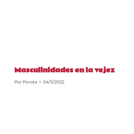
Masculinidades en la vejez
Por
Porota
04/11/2022