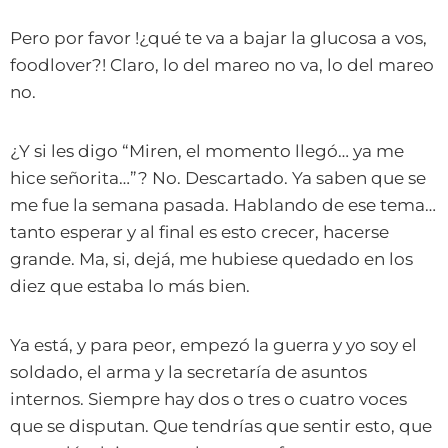
Pero por favor !¿qué te va a bajar la glucosa a vos,
foodlover?! Claro, lo del mareo no va, lo del mareo
no.
¿Y si les digo “Miren, el momento llegó… ya me
hice señorita…”? No. Descartado. Ya saben que se
me fue la semana pasada. Hablando de ese tema…
tanto esperar y al final es esto crecer, hacerse
grande. Ma, si, dejá, me hubiese quedado en los
diez que estaba lo más bien.
Ya está, y para peor, empezó la guerra y yo soy el
soldado, el arma y la secretaría de asuntos
internos. Siempre hay dos o tres o cuatro voces
que se disputan. Que tendrías que sentir esto, que