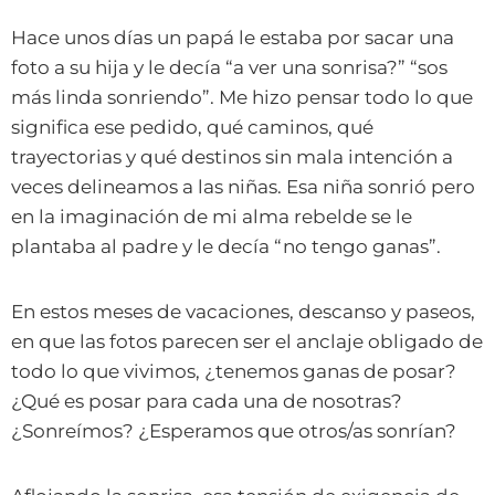
Hace unos días un papá le estaba por sacar una
foto a su hija y le decía “a ver una sonrisa?” “sos
más linda sonriendo”. Me hizo pensar todo lo que
significa ese pedido, qué caminos, qué
trayectorias y qué destinos sin mala intención a
veces delineamos a las niñas. Esa niña sonrió pero
en la imaginación de mi alma rebelde se le
plantaba al padre y le decía “no tengo ganas”.
En estos meses de vacaciones, descanso y paseos,
en que las fotos parecen ser el anclaje obligado de
todo lo que vivimos, ¿tenemos ganas de posar?
¿Qué es posar para cada una de nosotras?
¿Sonreímos? ¿Esperamos que otros/as sonrían?