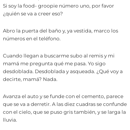
Si soy la food- groopie número uno, por favor
¿quién se va a creer eso?
Abro la puerta del baño y, ya vestida, marco los
números en el teléfono.
Cuando llegan a buscarme subo al remis y mi
mamá me pregunta qué me pasa. Yo sigo
desdoblada. Desdoblada y asqueada. ¿Qué voy a
decirte, mamá? Nada.
Avanza el auto y se funde con el cemento, parece
que se va a derretir. A las diez cuadras se confunde
con el cielo, que se puso gris también, y se larga la
lluvia.