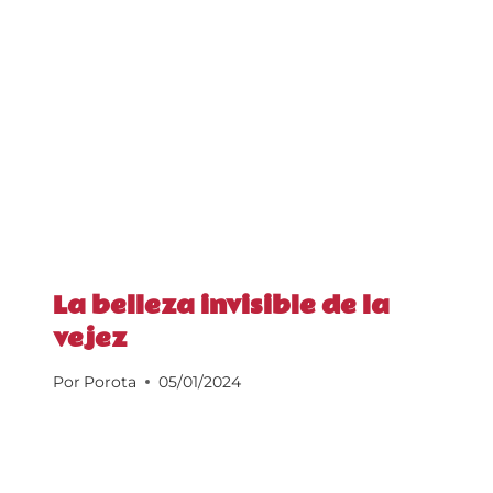
La belleza invisible de la
vejez
Por
Porota
05/01/2024