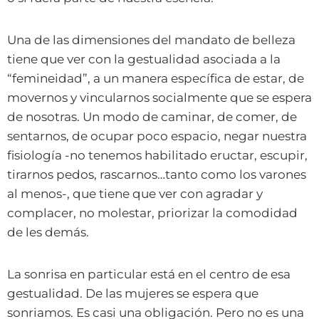
Una de las dimensiones del mandato de belleza
tiene que ver con la gestualidad asociada a la
“femineidad”, a un manera específica de estar, de
movernos y vincularnos socialmente que se espera
de nosotras. Un modo de caminar, de comer, de
sentarnos, de ocupar poco espacio, negar nuestra
fisiología -no tenemos habilitado eructar, escupir,
tirarnos pedos, rascarnos…tanto como los varones
al menos-, que tiene que ver con agradar y
complacer, no molestar, priorizar la comodidad
de les demás.
La sonrisa en particular está en el centro de esa
gestualidad. De las mujeres se espera que
sonriamos. Es casi una obligación. Pero no es una