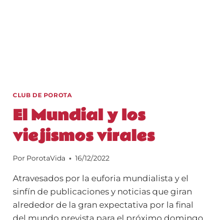
CLUB DE POROTA
El Mundial y los
viejismos virales
Por
PorotaVida
16/12/2022
Atravesados por la euforia mundialista y el
sinfín de publicaciones y noticias que giran
alrededor de la gran expectativa por la final
del mundo prevista para el próximo domingo,