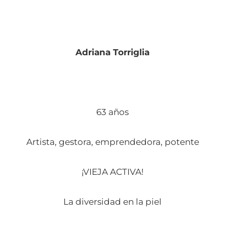
Adriana Torriglia
63 años
Artista, gestora, emprendedora, potente
¡VIEJA ACTIVA!
La diversidad en la piel