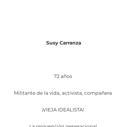
Susy Carranza
72 años
Militante de la vida, activista, compañera
¡VIEJA IDEALISTA!
La reinvención generacional