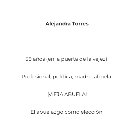
Alejandra Torres
58 años (en la puerta de la vejez)
Profesional, política, madre, abuela
¡VIEJA ABUELA!
El abuelazgo como elección