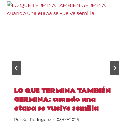
LO QUE TERMINA TAMBIÉN
GERMINA: cuando una
etapa se vuelve semilla
Por
Sol Rodriguez
03/07/2026