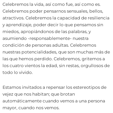
Celebremos la vida, así como fue, así como es.
Celebremos poder pensarnos sensuales, bellos,
atractivos. Celebremos la capacidad de resiliencia
y aprendizaje, poder decir lo que pensamos sin
miedos, apropiándonos de las palabras, y
asumiendo -responsablemente- nuestra
condición de personas adultas. Celebremos
nuestras potencialidades, que son muchas más de
las que hemos perdido. Celebremos, gritemos a
los cuatro vientos la edad, sin restas, orgullosos de
todo lo vivido.
Estamos invitados a repensar los estereotipos de
vejez que nos habitan; que brotan
automáticamente cuando vemos a una persona
mayor, cuando nos vemos.