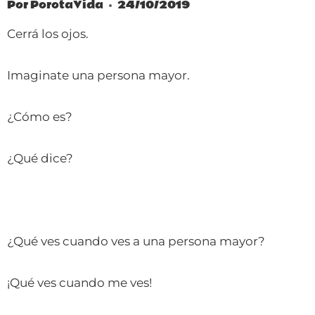
Por
PorotaVida
24/10/2019
Cerrá los ojos.
Imaginate una persona mayor.
¿Cómo es?
¿Qué dice?
¿Qué ves cuando ves a una persona mayor?
¡Qué ves cuando me ves!