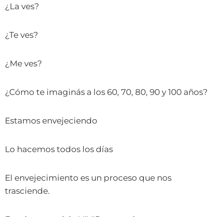
¿La ves?
¿Te ves?
¿Me ves?
¿Cómo te imaginás a los 60, 70, 80, 90 y 100 años?
Estamos envejeciendo
Lo hacemos todos los días
El envejecimiento es un proceso que nos
trasciende.