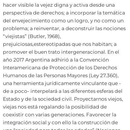
hacer visible la vejez digna y activa desde una
perspectiva de derechos; a incorporar la temática
del envejecimiento como un logro, y no como un
problema; a reinventar, a deconstruir las nociones
“viejistas” (Butler, 1968),
prejuiciosas,estereotipadas que nos habitan; a
promover el buen trato intergeneracional. En el
año 2017 Argentina adhirió a la Convención
Interamericana de Protección de los Derechos
Humanos de las Personas Mayores (Ley 27.360),
una herramienta jurídicamente vinculante que -
de a poco- interpelará a las diferentes esferas del
Estado y de la sociedad civil. Proyectarnos viejos,
viejas nos está regalando la posibilidad de
coexistir con varias generaciones. Favorecer la
integración social y con ello la construcción de