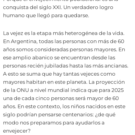
conquista del siglo XXI. Un verdadero logro
humano que llegó para quedarse.
La vejez es la etapa más heterogénea de la vida.
En Argentina, todas las personas con más de 60
años somos consideradas personas mayores. En
ese amplio abanico se encuentran desde las
personas recién jubiladas hasta las más ancianas.
A esto se suma que hay tantas vejeces como
mayores habitan en este planeta.
La proyección
de la ONU a nivel mundial indica que para 2025
una de cada cinco personas será mayor de 60
años. En este contexto, los niños nacidos en este
siglo podrían pensarse centenarios: ¿de qué
modo nos preparamos para ayudarlos a
envejecer?