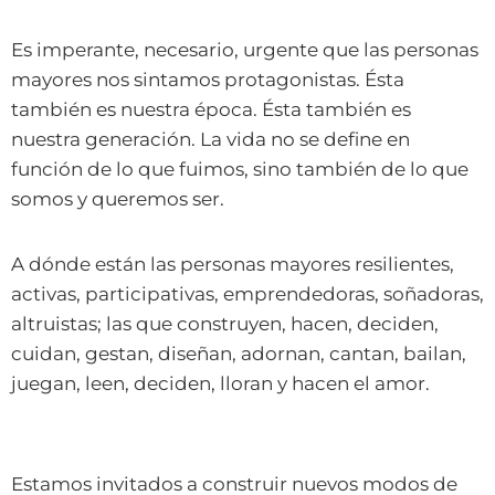
Es imperante, necesario, urgente que las personas
mayores nos sintamos protagonistas. Ésta
también es nuestra época. Ésta también es
nuestra generación. La vida no se define en
función de lo que fuimos, sino también de lo que
somos y queremos ser.
A dónde están las personas mayores resilientes,
activas, participativas, emprendedoras, soñadoras,
altruistas; las que construyen, hacen, deciden,
cuidan, gestan, diseñan, adornan, cantan, bailan,
juegan, leen, deciden, lloran y hacen el amor.
Estamos invitados a construir nuevos modos de