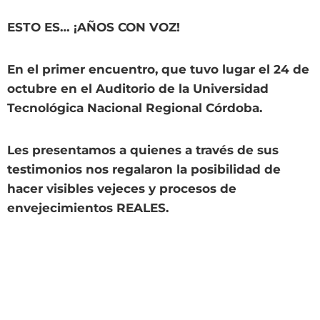
ESTO ES… ¡AÑOS CON VOZ!
En el primer encuentro, que tuvo lugar el 24 de
octubre en el Auditorio de la Universidad
Tecnológica Nacional Regional Córdoba.
Les presentamos a quienes a través de sus
testimonios nos regalaron la posibilidad de
hacer visibles vejeces y procesos de
envejecimientos REALES.