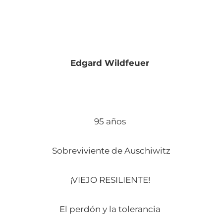
Edgard Wildfeuer
95 años
Sobreviviente de Auschiwitz
¡VIEJO RESILIENTE!
El perdón y la tolerancia