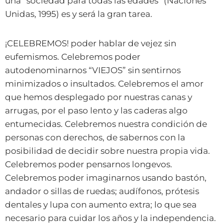
una “sociedad para todas las edades” (Naciones
Unidas, 1995) es y será la gran tarea.
¡CELEBREMOS! poder hablar de vejez sin
eufemismos. Celebremos poder
autodenominarnos “VIEJOS” sin sentirnos
minimizados o insultados. Celebremos el amor
que hemos desplegado por nuestras canas y
arrugas, por el paso lento y las caderas algo
entumecidas. Celebremos nuestra condición de
personas con derechos, de sabernos con la
posibilidad de decidir sobre nuestra propia vida.
Celebremos poder pensarnos longevos.
Celebremos poder imaginarnos usando bastón,
andador o sillas de ruedas; audífonos, prótesis
dentales y lupa con aumento extra; lo que sea
necesario para cuidar los años y la independencia.