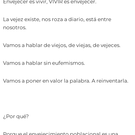
Envejecer es vivir, VIVIR es envejecer.
La vejez existe, nos roza a diario, está entre
nosotros.
Vamos a hablar de viejos, de viejas, de vejeces.
Vamos a hablar sin eufemismos.
Vamos a poner en valor la palabra. A reinventarla.
¿Por qué?
Porque el envejecimiento poblacional es una