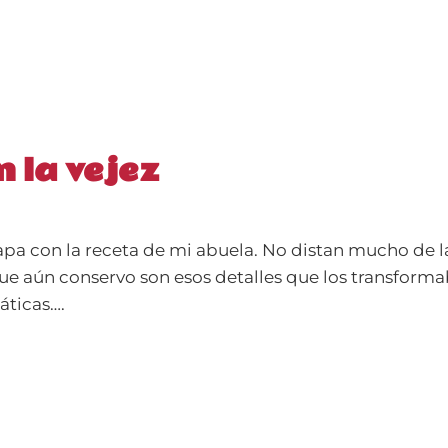
n la vejez
pa con la receta de mi abuela. No distan mucho de l
ue aún conservo son esos detalles que los transforma
áticas….