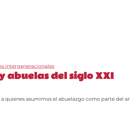
os intergeneracionales
 y abuelas del siglo XXI
XI a quienes asumimos el abuelazgo como parte del ar