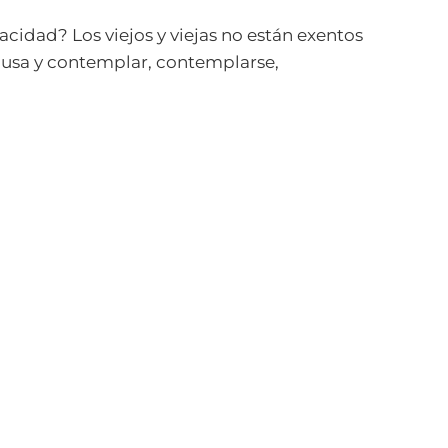
gacidad? Los viejos y viejas no están exentos
pausa y contemplar, contemplarse,