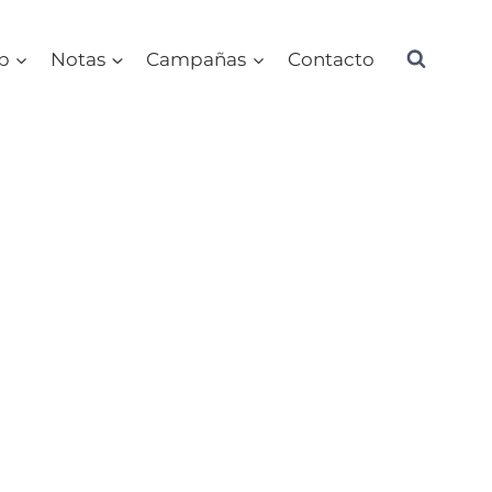
ub
Notas
Campañas
Contacto