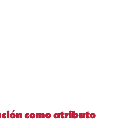
ación como atributo