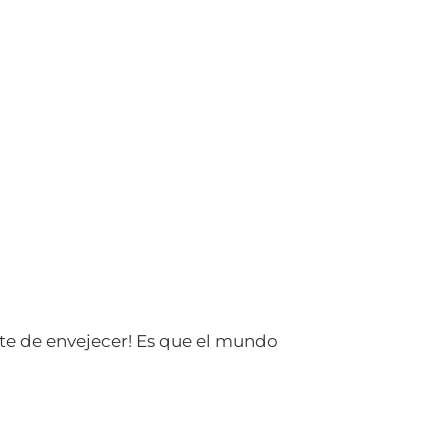
te de envejecer! Es que el mundo