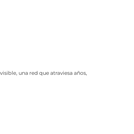
visible, una red que atraviesa años,