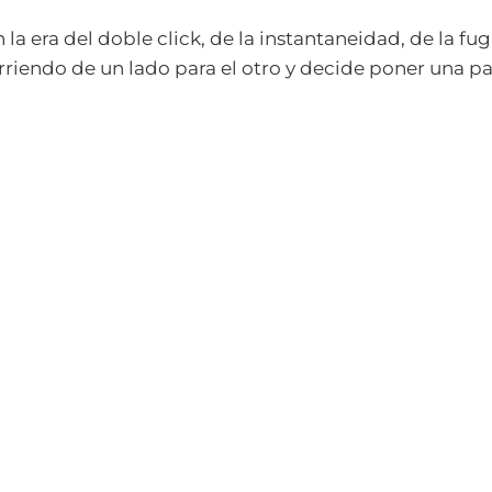
la era del doble click, de la instantaneidad, de la fu
corriendo de un lado para el otro y decide poner una 