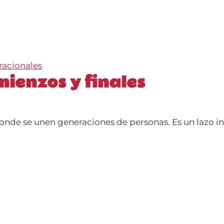
racionales
omienzos y finales
 donde se unen generaciones de personas. Es un lazo in