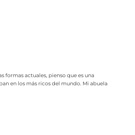
as formas actuales, pienso que es una
ban en los más ricos del mundo. Mi abuela