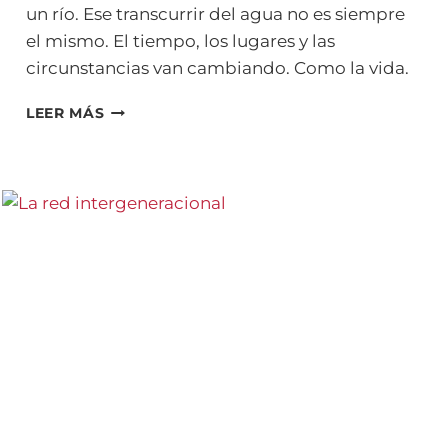
un río. Ese transcurrir del agua no es siempre
el mismo. El tiempo, los lugares y las
circunstancias van cambiando. Como la vida.
REPARACIÓN
LEER MÁS
TRANSGENERACIONAL