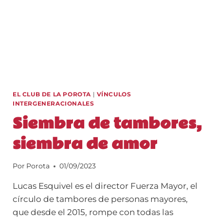
EL CLUB DE LA POROTA
|
VÍNCULOS
INTERGENERACIONALES
Siembra de tambores,
siembra de amor
Por
Porota
01/09/2023
Lucas Esquivel es el director Fuerza Mayor, el
círculo de tambores de personas mayores,
que desde el 2015, rompe con todas las