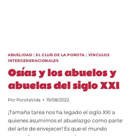
ABUELIDAD
|
EL CLUB DE LA POROTA
|
VÍNCULOS
INTERGENERACIONALES
Osías y los abuelos y
abuelas del siglo XXI
Por
PorotaVida
19/08/2022
¡Tamaña tarea nos ha legado el siglo XXI a
quienes asumimos el abuelazgo como parte
del arte de envejecer! Es que el mundo