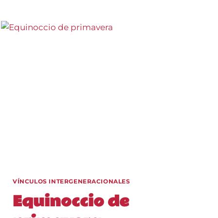
INTERGENERACIONAL
VÍNCULOS INTERGENERACIONALES
Equinoccio de