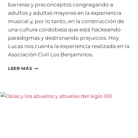
barreras y preconceptos congregando a
adultos y adultas mayores en la experiencia
musical y, por lo tanto, en la construcción de
una cultura cordobesa que está hackeando
paradigmas y destronando prejuicios. Hoy
Lucas nos cuenta la experiencia realizada en la
Asociación Civil Los Benjaminos.
SIEMBRA
LEER MÁS
DE
TAMBORES,
SIEMBRA
DE
AMOR