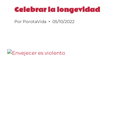
Celebrar la longevidad
Por
PorotaVida
05/10/2022