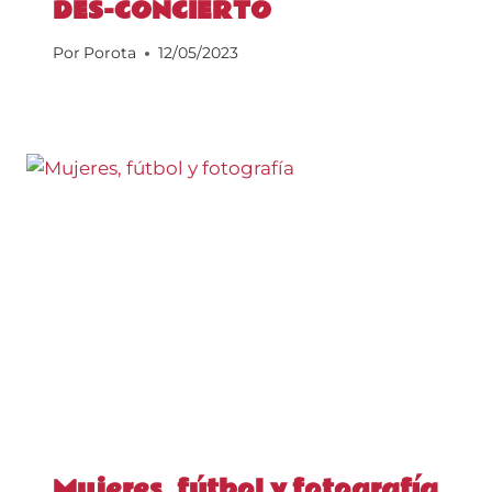
DES-CONCIERTO
Por
Porota
12/05/2023
Mujeres, fútbol y fotografía