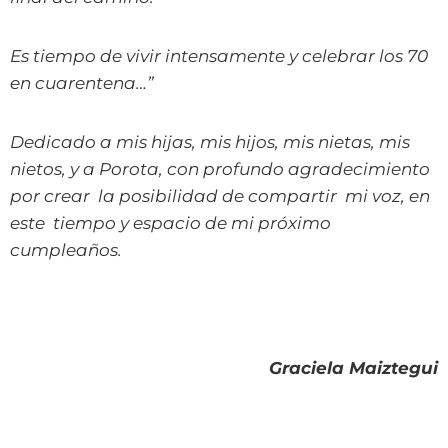
Es tiempo de vivir intensamente y celebrar los 70
en cuarentena…”
Dedicado a mis hijas, mis hijos, mis nietas, mis
nietos, y a Porota, con profundo agradecimiento
por crear la posibilidad de compartir mi voz, en
este tiempo y espacio de mi próximo
cumpleaños.
Graciela Maiztegui