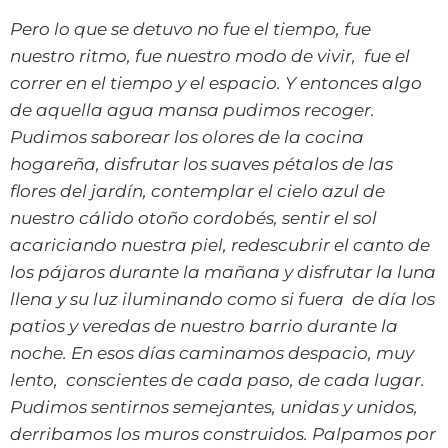
Pero lo que se detuvo no fue el tiempo, fue
nuestro ritmo, fue nuestro modo de vivir, fue el
correr en el tiempo y el espacio. Y entonces algo
de aquella agua mansa pudimos recoger.
Pudimos saborear los olores de la cocina
hogareña, disfrutar los suaves pétalos de las
flores del jardín, contemplar el cielo azul de
nuestro cálido otoño cordobés, sentir el sol
acariciando nuestra piel, redescubrir el canto de
los pájaros durante la mañana y disfrutar la luna
llena y su luz iluminando como si fuera de día los
patios y veredas de nuestro barrio durante la
noche. En esos días caminamos despacio, muy
lento, conscientes de cada paso, de cada lugar.
Pudimos sentirnos semejantes, unidas y unidos,
derribamos los muros construidos. Palpamos por