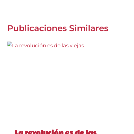
Publicaciones Similares
La revolución es de las