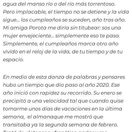
agua del manso río o del río más torrentoso.
Pero implacable, el tiempo no se detiene y la vida
sigue… los cumpleaños se suceden, año tras año.
Mi amiga Porota me diría sin titubear: sos una
mujer envejeciente… simplemente eso te pasa.
Simplemente, el cumpleaños marca otro año
vivido en el reloj de la vida, de tu tiempo y de tu
espacio.
En medio de esta danza de palabras y pensares
hubo un tiempo que dio paso al año 2020. Ese
año inició con rapidez su recorrido. Su enero se
precipitó a una velocidad tal que cuando quise
tomarme unos días de vacaciones en la última
semana, el almanaque me mostró que
transitaba ya la segunda semana de febrero.