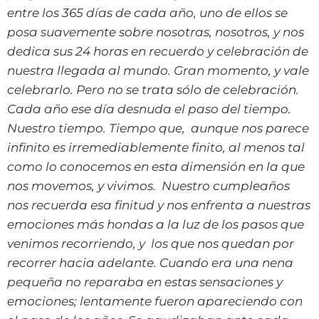
entre los 365 días de cada año, uno de ellos se
posa suavemente sobre nosotras, nosotros, y nos
dedica sus 24 horas en recuerdo y celebración de
nuestra llegada al mundo. Gran momento, y vale
celebrarlo. Pero no se trata sólo de celebración.
Cada año ese día desnuda el paso del tiempo.
Nuestro tiempo. Tiempo que, aunque nos parece
infinito es irremediablemente finito, al menos tal
como lo conocemos en esta dimensión en la que
nos movemos, y vivimos. Nuestro cumpleaños
nos recuerda esa finitud y nos enfrenta a nuestras
emociones más hondas a la luz de los pasos que
venimos recorriendo, y los que nos quedan por
recorrer hacia adelante. Cuando era una nena
pequeña no reparaba en estas sensaciones y
emociones; lentamente fueron apareciendo con