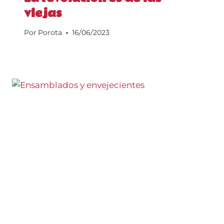
viejas
Por
Porota
16/06/2023