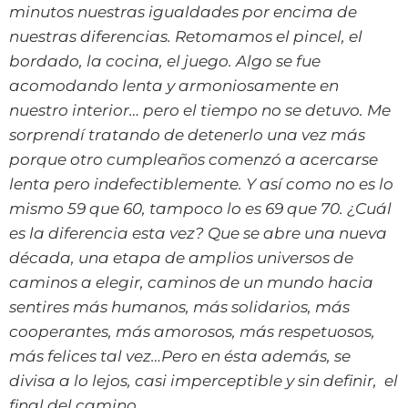
minutos nuestras igualdades por encima de
nuestras diferencias. Retomamos el pincel, el
bordado, la cocina, el juego. Algo se fue
acomodando lenta y armoniosamente en
nuestro interior… pero el tiempo no se detuvo. Me
sorprendí tratando de detenerlo una vez más
porque otro cumpleaños comenzó a acercarse
lenta pero indefectiblemente. Y así como no es lo
mismo 59 que 60, tampoco lo es 69 que 70. ¿Cuál
es la diferencia esta vez? Que se abre una nueva
década, una etapa de amplios universos de
caminos a elegir, caminos de un mundo hacia
sentires más humanos, más solidarios, más
cooperantes, más amorosos, más respetuosos,
más felices tal vez…Pero en ésta además, se
divisa a lo lejos, casi imperceptible y sin definir, el
final del camino.