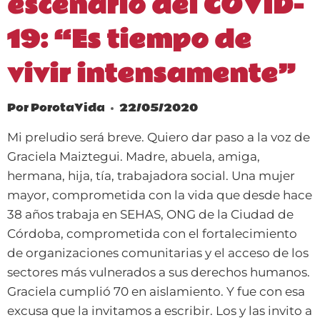
escenario del COVID-
19: “Es tiempo de
vivir intensamente”
Por
PorotaVida
22/05/2020
Mi preludio será breve. Quiero dar paso a la voz de
Graciela Maiztegui. Madre, abuela, amiga,
hermana, hija, tía, trabajadora social. Una mujer
mayor, comprometida con la vida que desde hace
38 años trabaja en SEHAS, ONG de la Ciudad de
Córdoba, comprometida con el fortalecimiento
de organizaciones comunitarias y el acceso de los
sectores más vulnerados a sus derechos humanos.
Graciela cumplió 70 en aislamiento. Y fue con esa
excusa que la invitamos a escribir. Los y las invito a