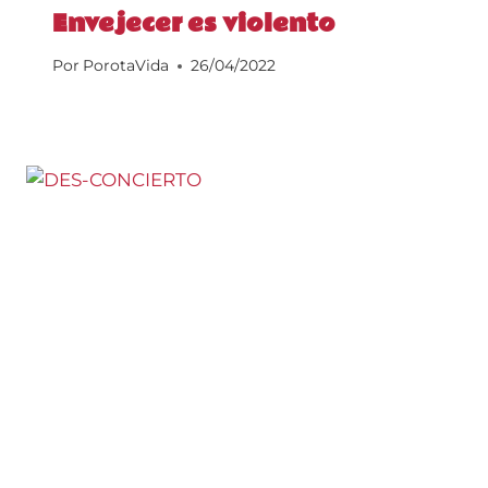
Envejecer es violento
Por
PorotaVida
26/04/2022