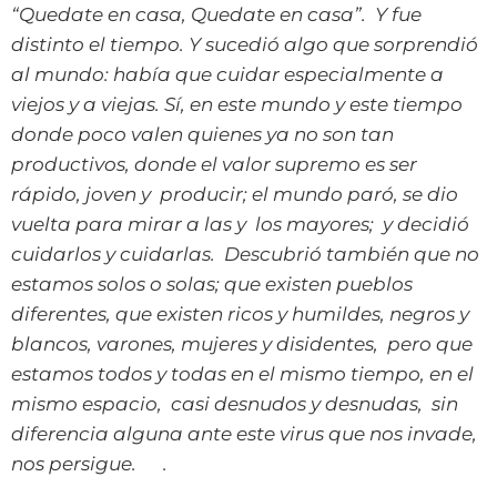
“Quedate en casa, Quedate en casa”. Y fue
distinto el tiempo. Y sucedió algo que sorprendió
al mundo: había que cuidar especialmente a
viejos y a viejas. Sí, en este mundo y este tiempo
donde poco valen quienes ya no son tan
productivos, donde el valor supremo es ser
rápido, joven y producir; el mundo paró, se dio
vuelta para mirar a las y los mayores; y decidió
cuidarlos y cuidarlas. Descubrió también que no
estamos solos o solas; que existen pueblos
diferentes, que existen ricos y humildes, negros y
blancos, varones, mujeres y disidentes, pero que
estamos todos y todas en el mismo tiempo, en el
mismo espacio, casi desnudos y desnudas, sin
diferencia alguna ante este virus que nos invade,
nos persigue. .