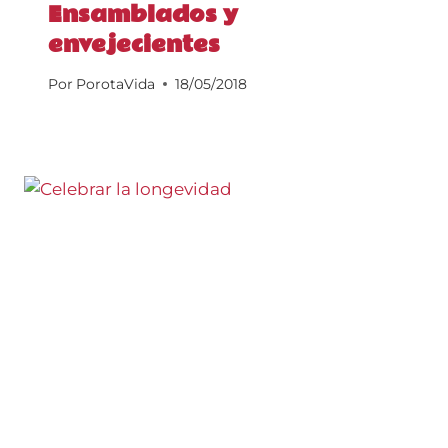
Ensamblados y
envejecientes
Por
PorotaVida
18/05/2018