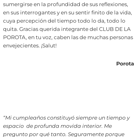
sumergirse en la profundidad de sus reflexiones,
en sus interrogantes y en su sentir finito de la vida,
cuya percepción del tiempo todo lo da, todo lo
quita. Gracias querida integrante del CLUB DE LA
POROTA, en tu voz, caben las de muchas personas
envejecientes. ¡Salut!
Porota
“Mi cumpleaños constituyó siempre un tiempo y
espacio de profunda movida interior. Me
pregunto por qué tanto. Seguramente porque