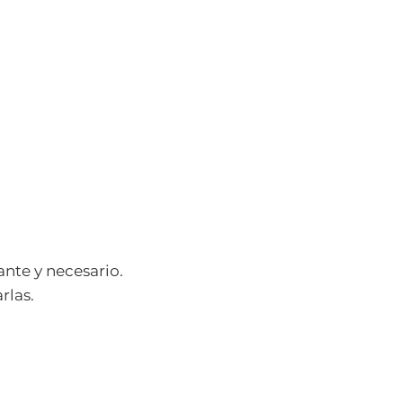
ante y necesario.
rlas.