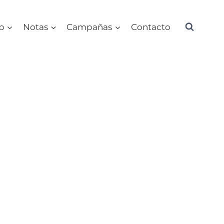
ub
Notas
Campañas
Contacto