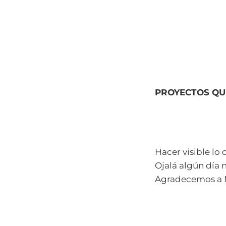
PROYECTOS QU
Hacer visible lo
Ojalá algún día 
Agradecemos a N