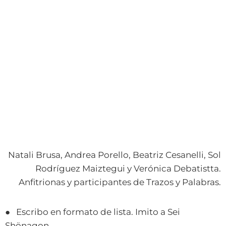
Natali Brusa, Andrea Porello, Beatriz Cesanelli, Sol
Rodríguez Maiztegui y Verónica Debatistta.
Anfitrionas y participantes de Trazos y Palabras.
● Escribo en formato de lista. Imito a Sei
Shönagon