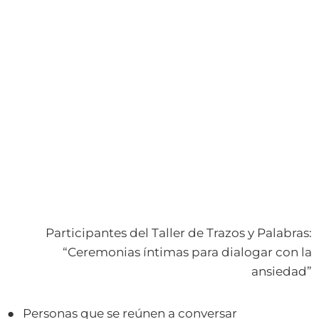
Participantes del Taller de Trazos y Palabras:
“Ceremonias íntimas para dialogar con la
ansiedad”
● Personas que se reúnen a conversar