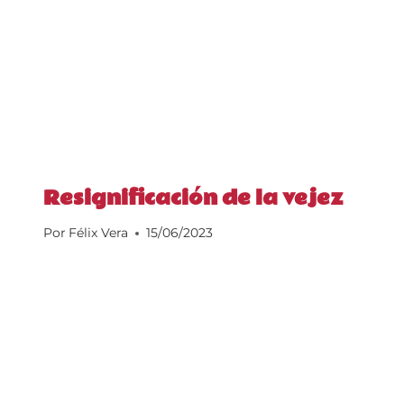
Resignificación de la vejez
Por
Félix Vera
15/06/2023