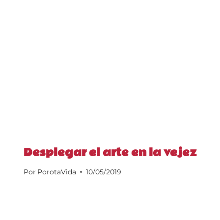
Desplegar el arte en la vejez
Por
PorotaVida
10/05/2019