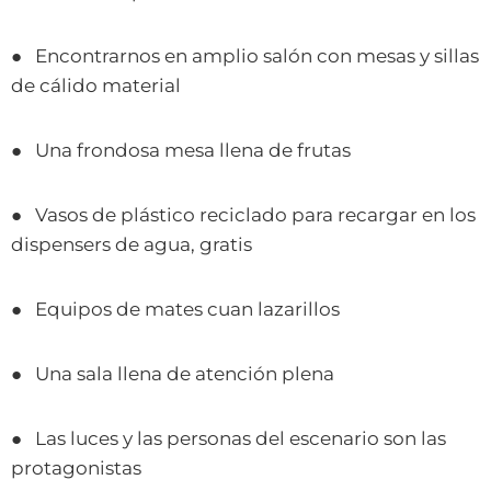
● Encontrarnos en amplio salón con mesas y sillas
de cálido material
● Una frondosa mesa llena de frutas
● Vasos de plástico reciclado para recargar en los
dispensers de agua, gratis
● Equipos de mates cuan lazarillos
● Una sala llena de atención plena
● Las luces y las personas del escenario son las
protagonistas