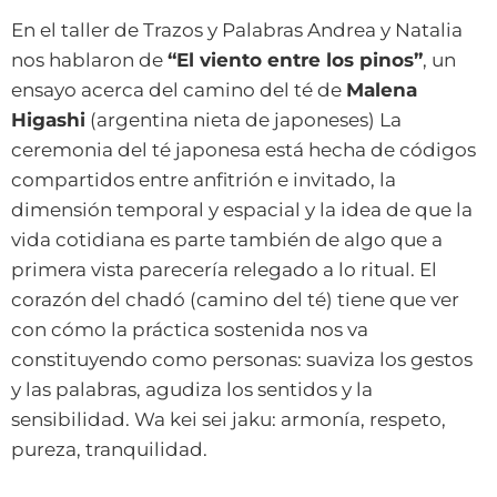
En el taller de Trazos y Palabras Andrea y Natalia
nos hablaron de
“El viento entre los pinos”
, un
ensayo acerca del camino del té de
Malena
Higashi
(argentina nieta de japoneses) La
ceremonia del té japonesa está hecha de códigos
compartidos entre anfitrión e invitado, la
dimensión temporal y espacial y la idea de que la
vida cotidiana es parte también de algo que a
primera vista parecería relegado a lo ritual. El
corazón del chadó (camino del té) tiene que ver
con cómo la práctica sostenida nos va
constituyendo como personas: suaviza los gestos
y las palabras, agudiza los sentidos y la
sensibilidad. Wa kei sei jaku: armonía, respeto,
pureza, tranquilidad.