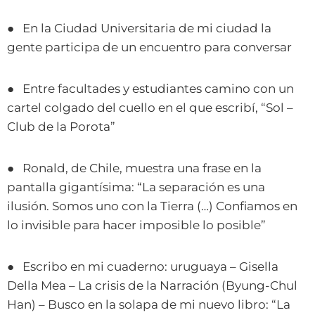
● En la Ciudad Universitaria de mi ciudad la
gente participa de un encuentro para conversar
● Entre facultades y estudiantes camino con un
cartel colgado del cuello en el que escribí, “Sol –
Club de la Porota”
● Ronald, de Chile, muestra una frase en la
pantalla gigantísima: “La separación es una
ilusión. Somos uno con la Tierra (…) Confiamos en
lo invisible para hacer imposible lo posible”
● Escribo en mi cuaderno: uruguaya – Gisella
Della Mea – La crisis de la Narración (Byung-Chul
Han) – Busco en la solapa de mi nuevo libro: “La