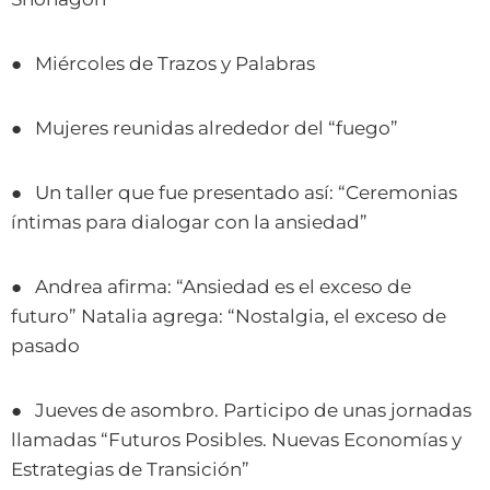
● Miércoles de Trazos y Palabras
● Mujeres reunidas alrededor del “fuego”
● Un taller que fue presentado así: “Ceremonias
íntimas para dialogar con la ansiedad”
● Andrea afirma: “Ansiedad es el exceso de
futuro” Natalia agrega: “Nostalgia, el exceso de
pasado
● Jueves de asombro. Participo de unas jornadas
llamadas “Futuros Posibles. Nuevas Economías y
Estrategias de Transición”