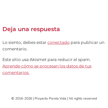
Deja una respuesta
Lo siento, debes estar
conectado
para publicar un
comentario.
Este sitio usa Akismet para reducir el spam.
Aprende cómo se procesan los datos de tus
comentarios.
© 2016-2026 | Proyecto Porota Vida | All rights reserved