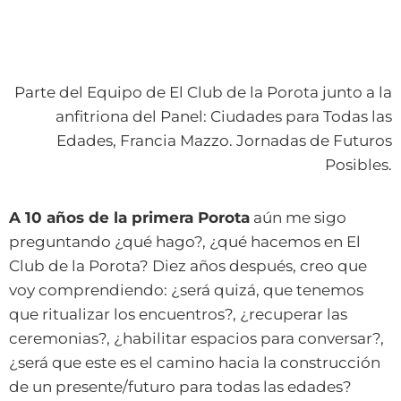
Parte del Equipo de El Club de la Porota junto a la
anfitriona del Panel: Ciudades para Todas las
Edades, Francia Mazzo. Jornadas de Futuros
Posibles.
A 10 años de la primera Porota
aún me sigo
preguntando ¿qué hago?, ¿qué hacemos en El
Club de la Porota? Diez años después, creo que
voy comprendiendo: ¿será quizá, que tenemos
que ritualizar los encuentros?, ¿recuperar las
ceremonias?, ¿habilitar espacios para conversar?,
¿será que este es el camino hacia la construcción
de un presente/futuro para todas las edades?