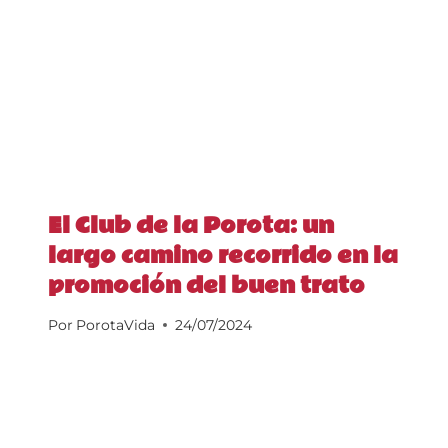
El Club de la Porota: un
largo camino recorrido en la
promoción del buen trato
Por
PorotaVida
24/07/2024