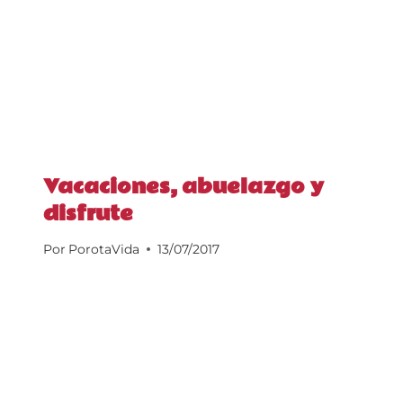
Vacaciones, abuelazgo y
disfrute
Por
PorotaVida
13/07/2017