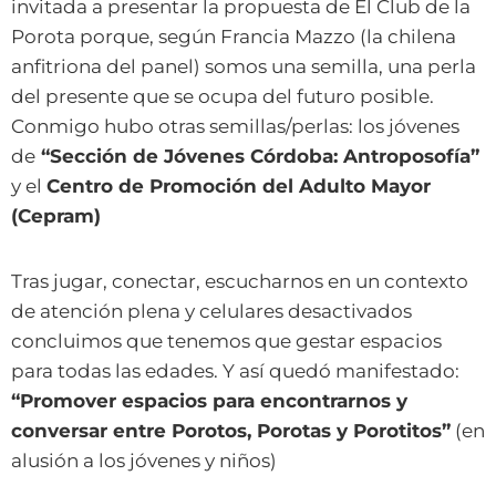
invitada a presentar la propuesta de El Club de la
Porota porque, según Francia Mazzo (la chilena
anfitriona del panel) somos una semilla, una perla
del presente que se ocupa del futuro posible.
Conmigo hubo otras semillas/perlas: los jóvenes
de
“Sección de Jóvenes Córdoba: Antroposofía”
y el
Centro de Promoción del Adulto Mayor
(Cepram)
Tras jugar, conectar, escucharnos en un contexto
de atención plena y celulares desactivados
concluimos que tenemos que gestar espacios
para todas las edades. Y así quedó manifestado:
“Promover espacios para encontrarnos y
conversar entre Porotos, Porotas y Porotitos”
(en
alusión a los jóvenes y niños)