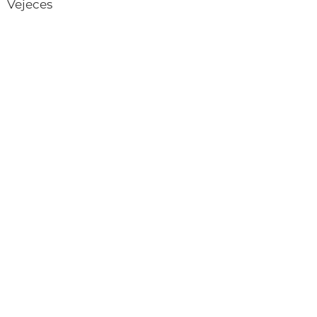
Vejeces