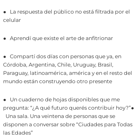
● La respuesta del público no está filtrada por el
celular
● Aprendí que existe el arte de anfitrionar
● Compartí dos días con personas que ya, en
Córdoba, Argentina, Chile, Uruguay, Brasil,
Paraguay, latinoamérica, américa y en el resto del
mundo están construyendo otro presente
● Un cuaderno de hojas disponibles que me
pregunta: “¿A qué futuro querés contribuir hoy?”●
Una sala. Una veintena de personas que se
disponen a conversar sobre “Ciudades para Todas
las Edades”