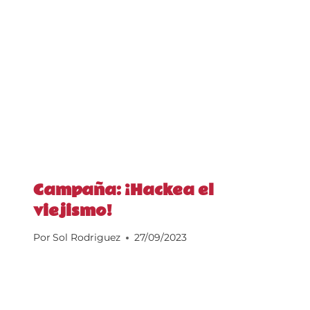
Campaña: ¡Hackea el
viejismo!
Por
Sol Rodriguez
27/09/2023