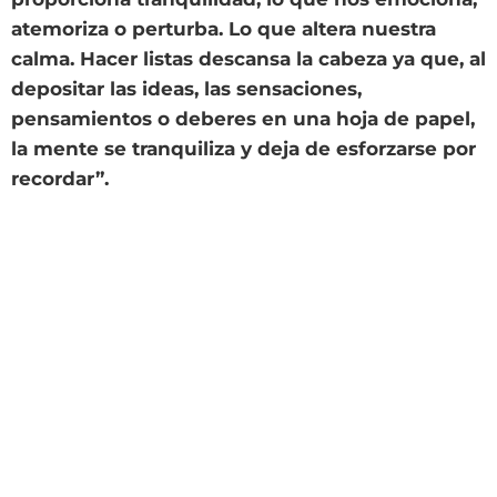
atemoriza o perturba. Lo que altera nuestra
calma. Hacer listas descansa la cabeza ya que, al
depositar las ideas, las sensaciones,
pensamientos o deberes en una hoja de papel,
la mente se tranquiliza y deja de esforzarse por
recordar”.