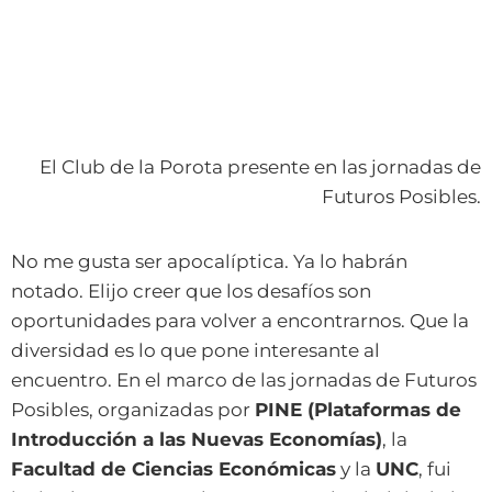
El Club de la Porota presente en las jornadas de
Futuros Posibles.
No me gusta ser apocalíptica. Ya lo habrán
notado. Elijo creer que los desafíos son
oportunidades para volver a encontrarnos. Que la
diversidad es lo que pone interesante al
encuentro. En el marco de las jornadas de Futuros
Posibles, organizadas por
PINE (Plataformas de
Introducción a las Nuevas Economías)
, la
Facultad de Ciencias Económicas
y la
UNC
, fui