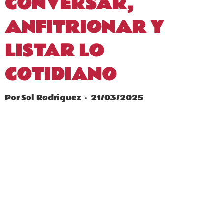
CONVERSAR,
ANFITRIONAR Y
LISTAR LO
COTIDIANO
Por
Sol Rodriguez
21/03/2025