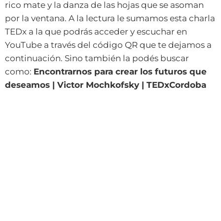
rico mate y la danza de las hojas que se asoman
por la ventana. A la lectura le sumamos esta charla
TEDx a la que podrás acceder y escuchar en
YouTube a través del código QR que te dejamos a
continuación. Sino también la podés buscar
como:
Encontrarnos para crear los futuros que
deseamos | Victor Mochkofsky | TEDxCordoba