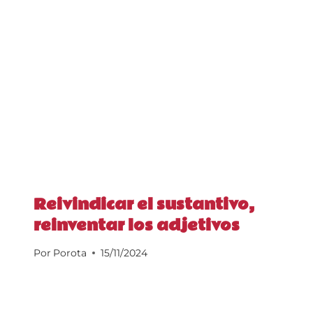
Reivindicar el sustantivo,
reinventar los adjetivos
Por
Porota
15/11/2024