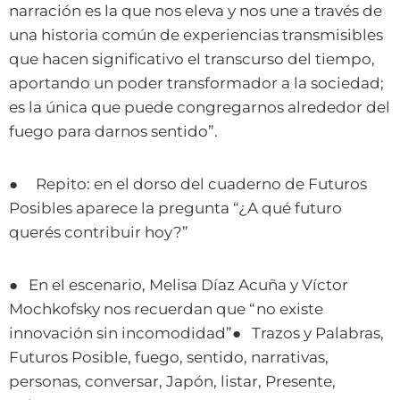
narración es la que nos eleva y nos une a través de
una historia común de experiencias transmisibles
que hacen significativo el transcurso del tiempo,
aportando un poder transformador a la sociedad;
es la única que puede congregarnos alrededor del
fuego para darnos sentido”.
● Repito: en el dorso del cuaderno de Futuros
Posibles aparece la pregunta “¿A qué futuro
querés contribuir hoy?”
● En el escenario, Melisa Díaz Acuña y Víctor
Mochkofsky nos recuerdan que “no existe
innovación sin incomodidad”● Trazos y Palabras,
Futuros Posible, fuego, sentido, narrativas,
personas, conversar, Japón, listar, Presente,