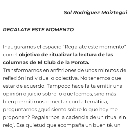
Sol Rodríguez Maiztegui
REGALATE ESTE MOMENTO
Inauguramos el espacio “Regalate este momento”
con el
objetivo de ritualizar la lectura de las
columnas de El Club de la Porota.
Transformarnos en anfitriones de unos minutos de
reflexión individual o colectiva. No tenemos que
estar de acuerdo. Tampoco hace falta emitir una
opinión o juicio sobre lo que leemos, sino más
bien permitirnos conectar con la temática,
preguntarnos ¿qué siento sobre lo que hoy me
proponen? Regalarnos la cadencia de un ritual sin
reloj. Esa quietud que acompaña un buen té, un