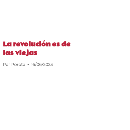
La revolución es de
las viejas
Por
Porota
16/06/2023