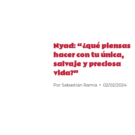
Nyad: “¿qué piensas
hacer con tu única,
salvaje y preciosa
vida?”
Por
Sebastián Ramia
02/02/2024