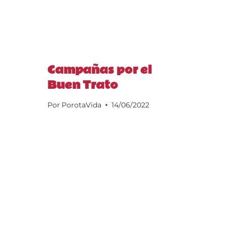
Campañas por el
Buen Trato
Por
PorotaVida
14/06/2022