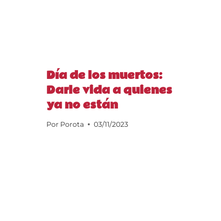
Día de los muertos:
Darle vida a quienes
ya no están
Por
Porota
03/11/2023