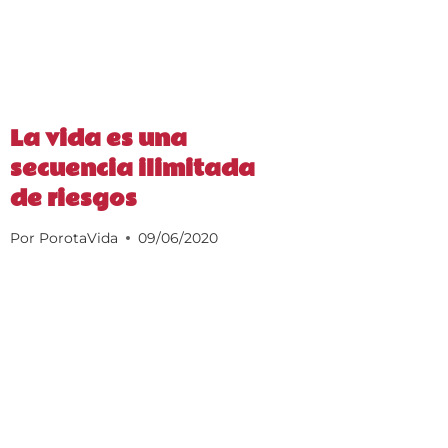
La vida es una
secuencia ilimitada
de riesgos
Por
PorotaVida
09/06/2020