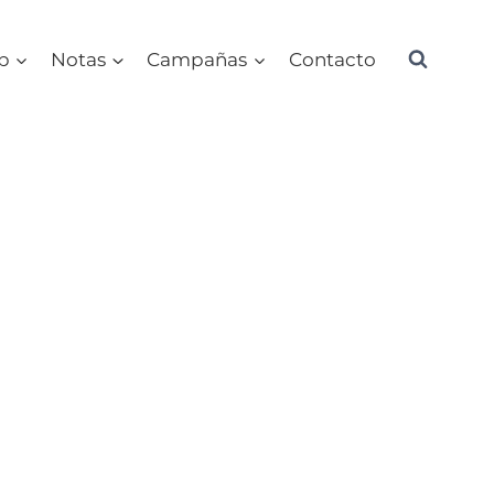
ub
Notas
Campañas
Contacto