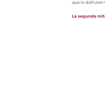
que lo disfruten
La segunda mit