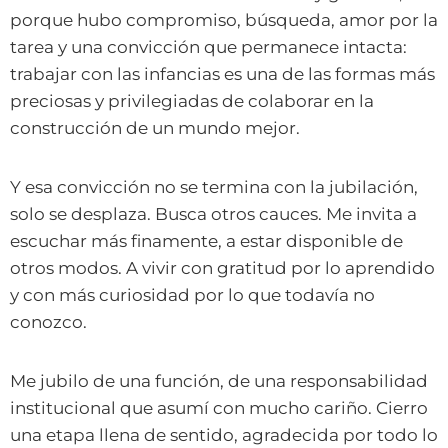
porque hubo compromiso, búsqueda, amor por la
tarea y una convicción que permanece intacta:
trabajar con las infancias es una de las formas más
preciosas y privilegiadas de colaborar en la
construcción de un mundo mejor.
Y esa convicción no se termina con la jubilación,
solo se desplaza. Busca otros cauces. Me invita a
escuchar más finamente, a estar disponible de
otros modos. A vivir con gratitud por lo aprendido
y con más curiosidad por lo que todavía no
conozco.
Me jubilo de una función, de una responsabilidad
institucional que asumí con mucho cariño. Cierro
una etapa llena de sentido, agradecida por todo lo