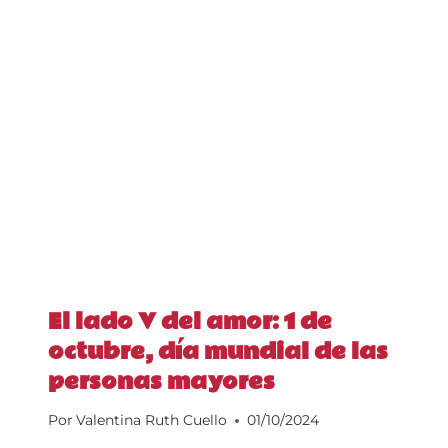
El lado V del amor: 1 de
octubre, día mundial de las
personas mayores
Por
Valentina Ruth Cuello
01/10/2024