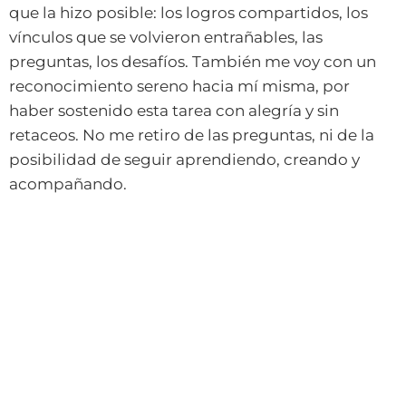
que la hizo posible: los logros compartidos, los
vínculos que se volvieron entrañables, las
preguntas, los desafíos. También me voy con un
reconocimiento sereno hacia mí misma, por
haber sostenido esta tarea con alegría y sin
retaceos. No me retiro de las preguntas, ni de la
posibilidad de seguir aprendiendo, creando y
acompañando.