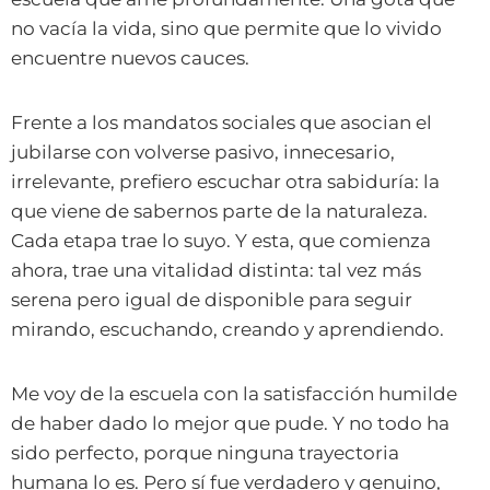
no vacía la vida, sino que permite que lo vivido
encuentre nuevos cauces.
Frente a los mandatos sociales que asocian el
jubilarse con volverse pasivo, innecesario,
irrelevante, prefiero escuchar otra sabiduría: la
que viene de sabernos parte de la naturaleza.
Cada etapa trae lo suyo. Y esta, que comienza
ahora, trae una vitalidad distinta: tal vez más
serena pero igual de disponible para seguir
mirando, escuchando, creando y aprendiendo.
Me voy de la escuela con la satisfacción humilde
de haber dado lo mejor que pude. Y no todo ha
sido perfecto, porque ninguna trayectoria
humana lo es. Pero sí fue verdadero y genuino,