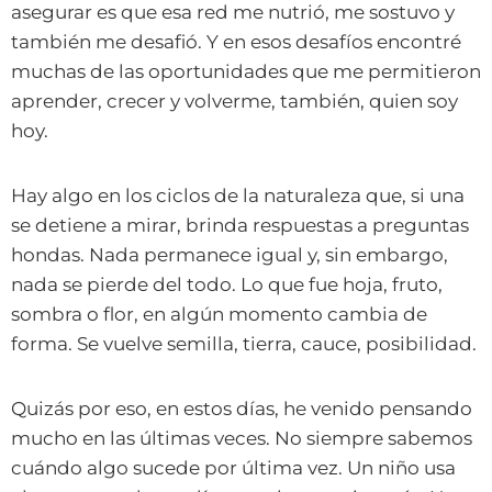
asegurar es que esa red me nutrió, me sostuvo y
también me desafió. Y en esos desafíos encontré
muchas de las oportunidades que me permitieron
aprender, crecer y volverme, también, quien soy
hoy.
Hay algo en los ciclos de la naturaleza que, si una
se detiene a mirar, brinda respuestas a preguntas
hondas. Nada permanece igual y, sin embargo,
nada se pierde del todo. Lo que fue hoja, fruto,
sombra o flor, en algún momento cambia de
forma. Se vuelve semilla, tierra, cauce, posibilidad.
Quizás por eso, en estos días, he venido pensando
mucho en las últimas veces. No siempre sabemos
cuándo algo sucede por última vez. Un niño usa