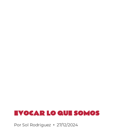
EVOCAR LO QUE SOMOS
Por
Sol Rodriguez
27/12/2024