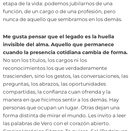
etapa de la vida: podemos jubilarnos de una
función, de un cargo o de una profesión, pero
nunca de aquello que sembramos en los demás.
Me gusta pensar que el legado es la huella
invisible del alma. Aquello que permanece
cuando la presencia cotidiana cambia de forma.
No son los títulos, los cargos ni los
reconocimientos los que verdaderamente
trascienden, sino los gestos, las conversaciones, las
preguntas, los abrazos, las oportunidades
compartidas, la confianza cuan ofrenda y la
manera en que hicimos sentir a los demás. Hay
personas que ocupan un lugar. Otras dejan una
forma distinta de mirar el mundo. Les invito a leer
las palabras de Vero con el corazón abierto.