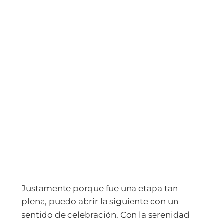
Justamente porque fue una etapa tan
plena, puedo abrir la siguiente con un
sentido de celebración. Con la serenidad