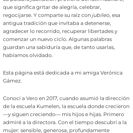
que significa gritar de alegría, celebrar,
regocijarse. Y comparte su raíz con
jubileo
, esa
antigua tradición que invitaba a detenerse,
agradecer lo recorrido, recuperar libertades y
comenzar un nuevo ciclo. Algunas palabras
guardan una sabiduría que, de tanto usarlas,
habíamos olvidado.
Esta página está dedicada a mi amiga Verónica
Gámez.
Conocí a Vero en 2017, cuando asumió la dirección
de la escuela Kumelen, la escuela donde crecieron
—y siguen creciendo— mis hijos e hijas. Primero
admiré a la directora. Con el tiempo descubrí a la
mujer: sensible, generosa, profundamente