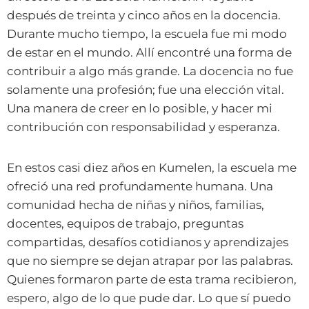
después de treinta y cinco años en la docencia.
Durante mucho tiempo, la escuela fue mi modo
de estar en el mundo. Allí encontré una forma de
contribuir a algo más grande. La docencia no fue
solamente una profesión; fue una elección vital.
Una manera de creer en lo posible, y hacer mi
contribución con responsabilidad y esperanza.
En estos casi diez años en Kumelen, la escuela me
ofreció una red profundamente humana. Una
comunidad hecha de niñas y niños, familias,
docentes, equipos de trabajo, preguntas
compartidas, desafíos cotidianos y aprendizajes
que no siempre se dejan atrapar por las palabras.
Quienes formaron parte de esta trama recibieron,
espero, algo de lo que pude dar. Lo que sí puedo