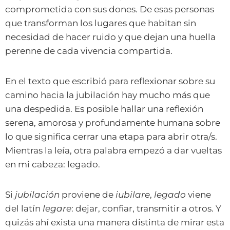
comprometida con sus dones. De esas personas
que transforman los lugares que habitan sin
necesidad de hacer ruido y que dejan una huella
perenne de cada vivencia compartida.
En el texto que escribió para reflexionar sobre su
camino hacia la jubilación hay mucho más que
una despedida. Es posible hallar una reflexión
serena, amorosa y profundamente humana sobre
lo que significa cerrar una etapa para abrir otra/s.
Mientras la leía, otra palabra empezó a dar vueltas
en mi cabeza: legado.
Si
jubilación
proviene de
iubilare
,
legado
viene
del latín
legare
: dejar, confiar, transmitir a otros. Y
quizás ahí exista una manera distinta de mirar esta