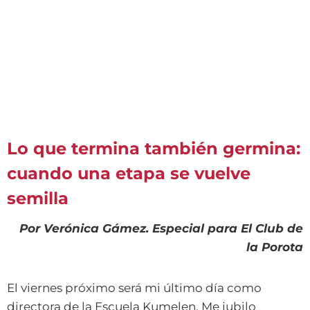
Lo que termina también germina:
cuando una etapa se vuelve
semilla
Por Verónica Gámez. Especial para El Club de
la Porota
El viernes próximo será mi último día como
directora de la Escuela Kumelen. Me jubilo