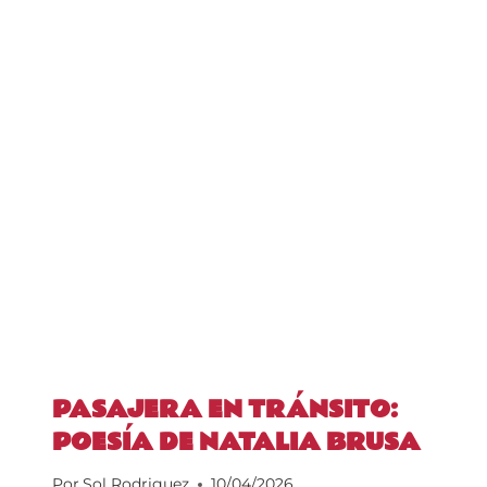
PASAJERA EN TRÁNSITO:
POESÍA DE NATALIA BRUSA
Por
Sol Rodriguez
10/04/2026