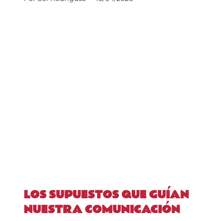
LOS SUPUESTOS QUE GUÍAN
NUESTRA COMUNICACIÓN