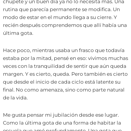
chupete y un buen día ya no lo necesita más. Una
rutina que parecía permanente se modifica. Un
modo de estar en el mundo llega a su cierre. Y
recién después comprendemos que allí había una
última gota.
Hace poco, mientras usaba un frasco que todavía
estaba por la mitad, pensé en eso: vivimos muchas
veces con la tranquilidad de sentir que aún queda
margen. Y es cierto, queda. Pero también es cierto
que desde el inicio de cada ciclo está latente su
final. No como amenaza, sino como parte natural
de la vida.
Me gusta pensar mi jubilación desde ese lugar.
Como la última gota de una forma de habitar la
escuela que amé profundamente. Una gota que