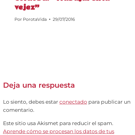
vejez”
Por
PorotaVida
29/07/2016
Deja una respuesta
Lo siento, debes estar
conectado
para publicar un
comentario.
Este sitio usa Akismet para reducir el spam.
Aprende cómo se procesan los datos de tus