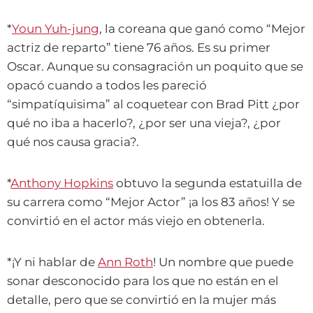
*
Youn Yuh-jung
, la coreana que ganó como “Mejor
actriz de reparto” tiene 76 años. Es su primer
Oscar. Aunque su consagración un poquito que se
opacó cuando a todos les pareció
“simpatíquisima” al coquetear con Brad Pitt ¿por
qué no iba a hacerlo?, ¿por ser una vieja?, ¿por
qué nos causa gracia?.
*
Anthony Hopkins
obtuvo la segunda estatuilla de
su carrera como “Mejor Actor” ¡a los 83 años! Y se
convirtió en el actor más viejo en obtenerla.
*¡Y ni hablar de
Ann Roth
! Un nombre que puede
sonar desconocido para los que no están en el
detalle, pero que se convirtió en la mujer más