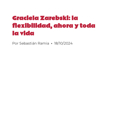
Graciela Zarebski: la
flexibilidad, ahora y toda
la vida
Por
Sebastián Ramia
18/10/2024