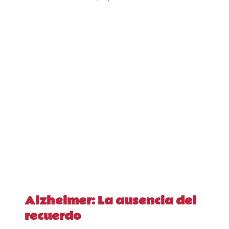
Alzheimer: La ausencia del
recuerdo