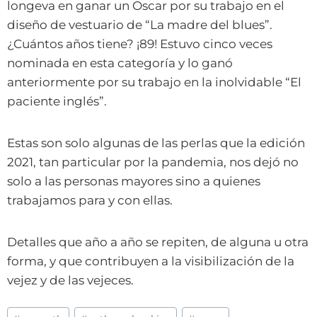
longeva en ganar un Oscar por su trabajo en el
diseño de vestuario de “La madre del blues”.
¿Cuántos años tiene? ¡89! Estuvo cinco veces
nominada en esta categoría y lo ganó
anteriormente por su trabajo en la inolvidable “El
paciente inglés”.
Estas son solo algunas de las perlas que la edición
2021, tan particular por la pandemia, nos dejó no
solo a las personas mayores sino a quienes
trabajamos para y con ellas.
Detalles que año a año se repiten, de alguna u otra
forma, y que contribuyen a la visibilización de la
vejez y de las vejeces.
Etiquetas