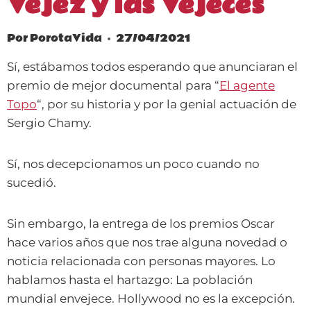
Vejez y las Vejeces
Por
PorotaVida
27/04/2021
Sí, estábamos todos esperando que anunciaran el
premio de mejor documental para “
El agente
Topo
“, por su historia y por la genial actuación de
Sergio Chamy.
Sí, nos decepcionamos un poco cuando no
sucedió.
Sin embargo, la entrega de los premios Oscar
hace varios años que nos trae alguna novedad o
noticia relacionada con personas mayores. Lo
hablamos hasta el hartazgo: La población
mundial envejece. Hollywood no es la excepción.