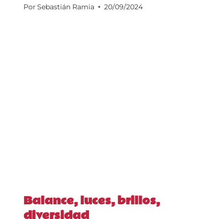
Por
Sebastián Ramia
20/09/2024
Balance, luces, brillos,
diversidad