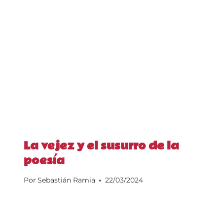
La vejez y el susurro de la
poesía
Por
Sebastián Ramia
22/03/2024