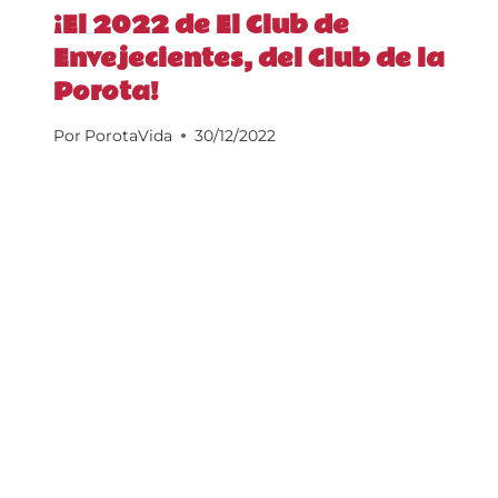
¡El 2022 de El Club de
Envejecientes, del Club de la
Porota!
Por
PorotaVida
30/12/2022