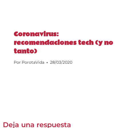
Coronavirus:
recomendaciones tech (y no
tanto)
Por
PorotaVida
28/03/2020
Deja una respuesta