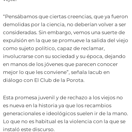
“Pensábamos que ciertas creencias, que ya fueron
demolidas por la ciencia, no deberían volver a ser
consideradas. Sin embargo, vemos una suerte de
expulsión en la que se promueve la salida del viejo
como sujeto político, capaz de reclamar,
involucrarse con su sociedad y su época, dejando
en manos de los jóvenes que parecen conocer
mejor lo que les conviene”, señala Iacub en
diálogo con El Club de la Porota.
Esta promesa juvenil y de rechazo a los viejos no
es nueva en la historia ya que los recambios
generacionales e ideológicos suelen ir de la mano.
Lo que no es habitual es la violencia con la que se
instaló este discurso.