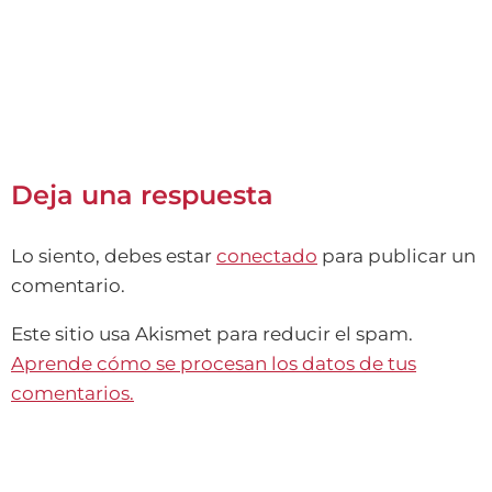
Deja una respuesta
Lo siento, debes estar
conectado
para publicar un
comentario.
Este sitio usa Akismet para reducir el spam.
Aprende cómo se procesan los datos de tus
comentarios.