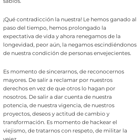
sabios.
¡Qué contradicción la nuestra! Le hemos ganado al
paso del tiempo, hemos prolongado la
expectativa de vida y ahora renegamos de la
longevidad, peor aún, la negamos escindiéndonos
de nuestra condición de personas envejecientes.
Es momento de sincerarnos, de reconocernos
mayores. De salir a reclamar por nuestros
derechos en vez de que otros lo hagan por
nosotros. De salir a dar cuenta de nuestra
potencia, de nuestra vigencia, de nuestros
proyectos, deseos y actitud de cambio y
transformación. Es momento de hackear el
viejismo, de tratarnos con respeto, de militar la
vejez.