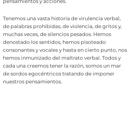
pensamientos y acciones.
Tenemos una vasta historia de virulencia verbal,
de palabras prohibidas, de violencia, de gritos y,
muchas veces, de silencios pesados. Hemos
denostado los sentidos, hemos pisoteado
consonantes y vocales y hasta en cierto punto, nos
hemos inmunizado del maltrato verbal. Todos y
cada una creemos tener la razón, somos un mar
de sordos egocéntricos tratando de imponer
nuestros pensamientos.