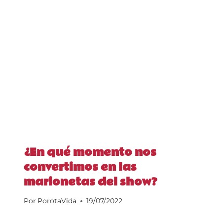
¿En qué momento nos
convertimos en las
marionetas del show?
Por
PorotaVida
19/07/2022