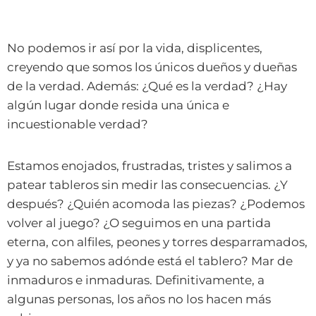
No podemos ir así por la vida, displicentes,
creyendo que somos los únicos dueños y dueñas
de la verdad. Además: ¿Qué es la verdad? ¿Hay
algún lugar donde resida una única e
incuestionable verdad?
Estamos enojados, frustradas, tristes y salimos a
patear tableros sin medir las consecuencias. ¿Y
después? ¿Quién acomoda las piezas? ¿Podemos
volver al juego? ¿O seguimos en una partida
eterna, con alfiles, peones y torres desparramados,
y ya no sabemos adónde está el tablero? Mar de
inmaduros e inmaduras. Definitivamente, a
algunas personas, los años no los hacen más