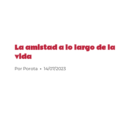
La amistad a lo largo de la
vida
Por
Porota
14/07/2023