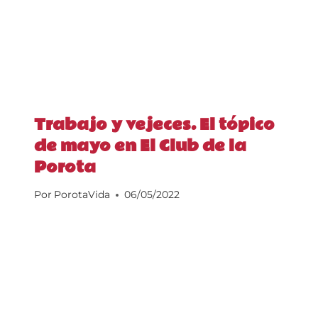
Trabajo y vejeces. El tópico
de mayo en El Club de la
Porota
Por
PorotaVida
06/05/2022