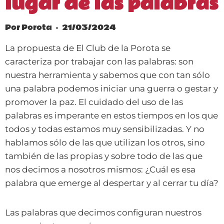
lugar de las palabras
Por
Porota
21/03/2024
La propuesta de El Club de la Porota se
caracteriza por trabajar con las palabras: son
nuestra herramienta y sabemos que con tan sólo
una palabra podemos iniciar una guerra o gestar y
promover la paz. El cuidado del uso de las
palabras es imperante en estos tiempos en los que
todos y todas estamos muy sensibilizadas. Y no
hablamos sólo de las que utilizan los otros, sino
también de las propias y sobre todo de las que
nos decimos a nosotros mismos: ¿Cuál es esa
palabra que emerge al despertar y al cerrar tu día?
Las palabras que decimos configuran nuestros