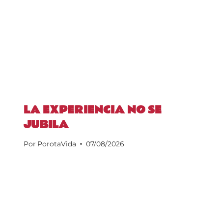
LA EXPERIENCIA NO SE
JUBILA
Por
PorotaVida
07/08/2026