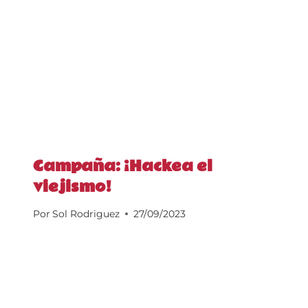
Campaña: ¡Hackea el
viejismo!
Por
Sol Rodriguez
27/09/2023