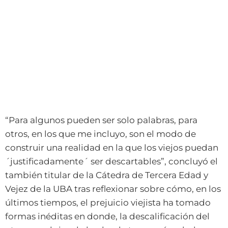
“Para algunos pueden ser solo palabras, para
otros, en los que me incluyo, son el modo de
construir una realidad en la que los viejos puedan
´justificadamente´ ser descartables”, concluyó el
también titular de la Cátedra de Tercera Edad y
Vejez de la UBA tras reflexionar sobre cómo, en los
últimos tiempos, el prejuicio viejista ha tomado
formas inéditas en donde, la descalificación del