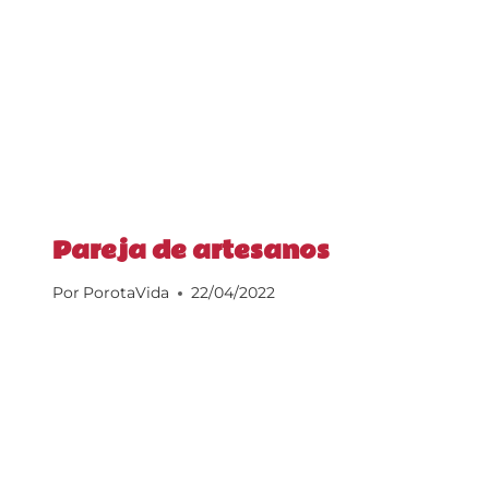
Pareja de artesanos
Por
PorotaVida
22/04/2022