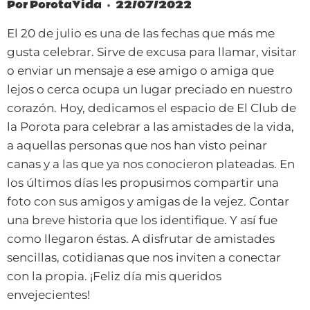
Por
PorotaVida
22/07/2022
El 20 de julio es una de las fechas que más me
gusta celebrar. Sirve de excusa para llamar, visitar
o enviar un mensaje a ese amigo o amiga que
lejos o cerca ocupa un lugar preciado en nuestro
corazón. Hoy, dedicamos el espacio de El Club de
la Porota para celebrar a las amistades de la vida,
a aquellas personas que nos han visto peinar
canas y a las que ya nos conocieron plateadas. En
los últimos días les propusimos compartir una
foto con sus amigos y amigas de la vejez. Contar
una breve historia que los identifique. Y así fue
como llegaron éstas. A disfrutar de amistades
sencillas, cotidianas que nos inviten a conectar
con la propia. ¡Feliz día mis queridos
envejecientes!