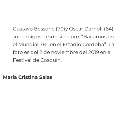
Gustavo Bessone (70)y Oscar Damoli (64)
son amigos desde siempre: “Bailamos en
el Mundial 78´ en el Estadio Córdoba”. La
foto es del 2 de noviembre del 2019 en el
Festival de Cosquín.
María Cristina Salas