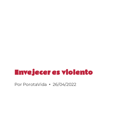
Envejecer es violento
Por
PorotaVida
26/04/2022