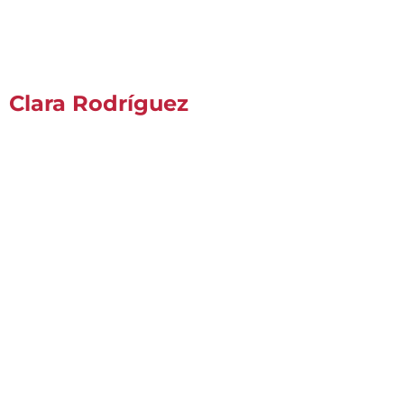
Clara Rodríguez