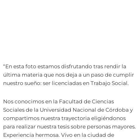
“En esta foto estamos disfrutando tras rendir la
última materia que nos deja a un paso de cumplir
nuestro sueño: ser licenciadas en Trabajo Social.
Nos conocimos en la Facultad de Ciencias
Sociales de la Universidad Nacional de Córdoba y
compartimos nuestra trayectoria eligiéndonos
para realizar nuestra tesis sobre personas mayores.
Experiencia hermosa. Vivo en la ciudad de