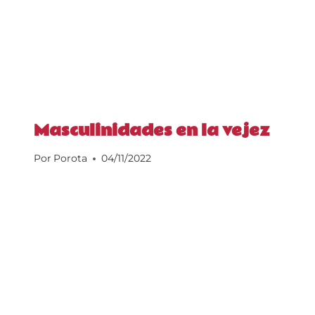
Masculinidades en la vejez
Por
Porota
04/11/2022