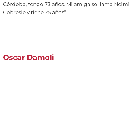
Córdoba, tengo 73 años. Mi amiga se llama Neimi
Cobresle y tiene 25 años”.
Oscar Damoli