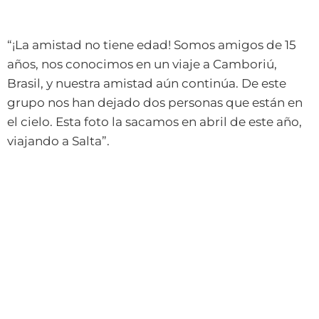
“¡La amistad no tiene edad! Somos amigos de 15
años, nos conocimos en un viaje a Camboriú,
Brasil, y nuestra amistad aún continúa. De este
grupo nos han dejado dos personas que están en
el cielo. Esta foto la sacamos en abril de este año,
viajando a Salta”.