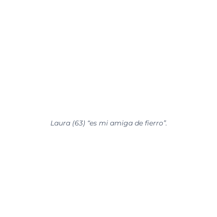
Laura (63) “es mi amiga de fierro”.