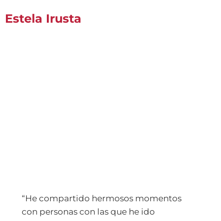
Estela Irusta
“He compartido hermosos momentos
con personas con las que he ido