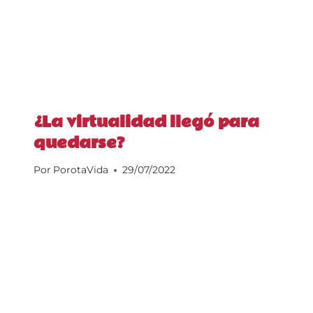
¿La virtualidad llegó para
quedarse?
Por
PorotaVida
29/07/2022