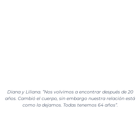
Diana y Liliana. ”Nos volvimos a encontrar después de 20
años. Cambió el cuerpo, sin embargo nuestra relación está
como la dejamos. Todas tenemos 64 años”.