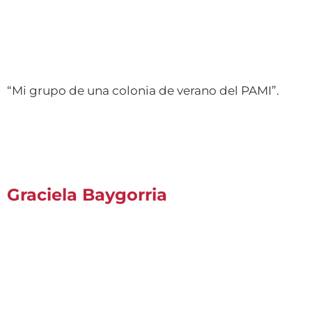
“Mi grupo de una colonia de verano del PAMI”.
Graciela Baygorria