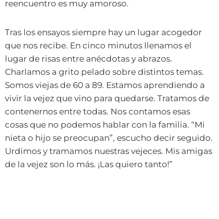
reencuentro es muy amoroso.
Tras los ensayos siempre hay un lugar acogedor
que nos recibe. En cinco minutos llenamos el
lugar de risas entre anécdotas y abrazos.
Charlamos a grito pelado sobre distintos temas.
Somos viejas de 60 a 89. Estamos aprendiendo a
vivir la vejez que vino para quedarse. Tratamos de
contenernos entre todas. Nos contamos esas
cosas que no podemos hablar con la familia. “Mi
nieta o hijo se preocupan”, escucho decir seguido.
Urdimos y tramamos nuestras vejeces. Mis amigas
de la vejez son lo más. ¡Las quiero tanto!”