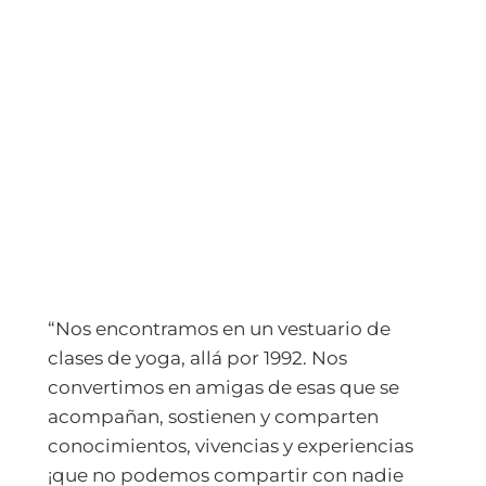
“Nos encontramos en un vestuario de
clases de yoga, allá por 1992. Nos
convertimos en amigas de esas que se
acompañan, sostienen y comparten
conocimientos, vivencias y experiencias
¡que no podemos compartir con nadie