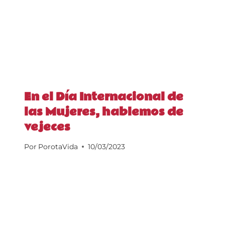
En el Día Internacional de
las Mujeres, hablemos de
vejeces
Por
PorotaVida
10/03/2023