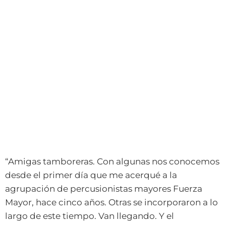
“Amigas tamboreras. Con algunas nos conocemos
desde el primer día que me acerqué a la
agrupación de percusionistas mayores Fuerza
Mayor, hace cinco años. Otras se incorporaron a lo
largo de este tiempo. Van llegando. Y el