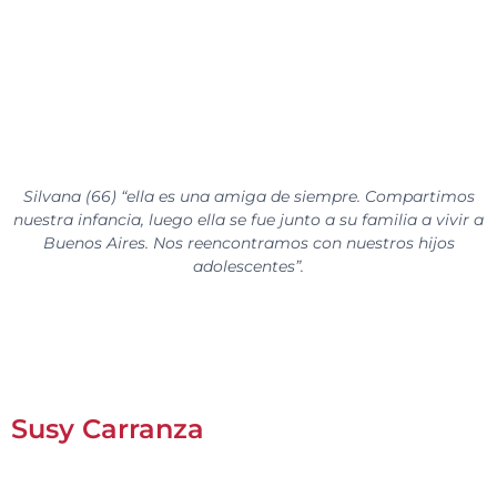
Silvana (66) “ella es una amiga de siempre. Compartimos
nuestra infancia, luego ella se fue junto a su familia a vivir a
Buenos Aires. Nos reencontramos con nuestros hijos
adolescentes”.
Susy Carranza