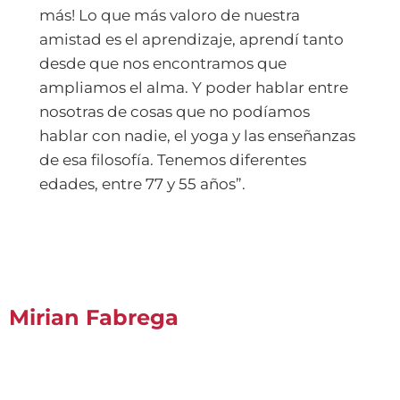
más! Lo que más valoro de nuestra
amistad es el aprendizaje, aprendí tanto
desde que nos encontramos que
ampliamos el alma. Y poder hablar entre
nosotras de cosas que no podíamos
hablar con nadie, el yoga y las enseñanzas
de esa filosofía. Tenemos diferentes
edades, entre 77 y 55 años”.
Mirian Fabrega