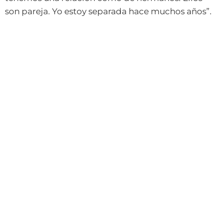
son pareja. Yo estoy separada hace muchos años”.