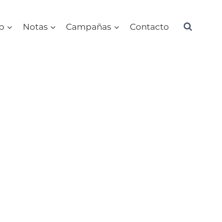
ub
Notas
Campañas
Contacto