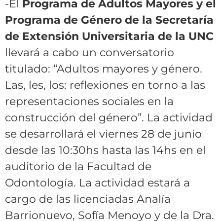
-El
Programa de Adultos Mayores y el
Programa de Género de la Secretaría
de Extensión Universitaria de la UNC
llevará a cabo un conversatorio
titulado:
“Adultos mayores y género.
Las, les, los:
reflexiones en torno a las
representaciones sociales en la
construcción del género”. La actividad
se desarrollará el viernes 28 de junio
desde las 10:30hs hasta las 14hs en el
auditorio de la Facultad de
Odontología. La actividad estará a
cargo de las licenciadas Analía
Barrionuevo, Sofía Menoyo y de la Dra.