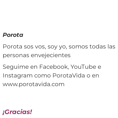
Porota
Porota sos vos, soy yo, somos
todas las
personas envejecientes
Seguime en Facebook, YouTube e
Instagram como PorotaVida o en
www.porotavida.com
¡Gracias!