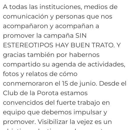
A todas las instituciones, medios de
comunicación y personas que nos
acompañaron y acompañan a
promover la campaña SIN
ESTEREOTIPOS HAY BUEN TRATO. Y
gracias también por habernos
compartido su agenda de actividades,
fotos y relatos de cómo
conmemoraron el 15 de junio. Desde el
Club de la Porota estamos
convencidos del fuerte trabajo en
equipo que debemos impulsar y
promover. Visibilizar la vejez es un