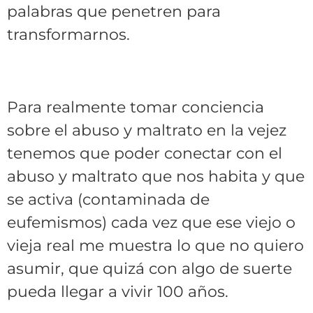
palabras que penetren para
transformarnos.
Para realmente tomar conciencia
sobre el abuso y maltrato en la vejez
tenemos que poder conectar con el
abuso y maltrato que nos habita y que
se activa (contaminada de
eufemismos) cada vez que ese viejo o
vieja real me muestra lo que no quiero
asumir, que quizá con algo de suerte
pueda llegar a vivir 100 años.