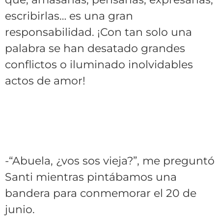
escribirlas… es una gran
responsabilidad. ¡Con tan solo una
palabra se han desatado grandes
conflictos o iluminado inolvidables
actos de amor!
-“Abuela, ¿vos sos vieja?”, me preguntó
Santi mientras pintábamos una
bandera para conmemorar el 20 de
junio.