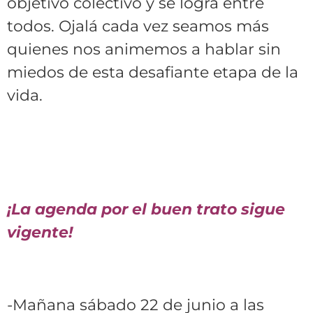
objetivo colectivo y se logra entre
todos. Ojalá cada vez seamos más
quienes nos animemos a hablar sin
miedos de esta desafiante etapa de la
vida.
¡La agenda por el buen trato sigue
vigente!
-Mañana sábado 22 de junio a las