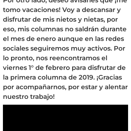
Por otro lado, deseo avisarles que ¡me
tomo vacaciones! Voy a descansar y
disfrutar de mis nietos y nietas, por
eso, mis columnas no saldrán durante
el mes de enero aunque en las redes
sociales seguiremos muy activos. Por
lo pronto, nos reencontramos el
viernes 1° de febrero para disfrutar de
la primera columna de 2019. ¡Gracias
por acompañarnos, por estar y alentar
nuestro trabajo!