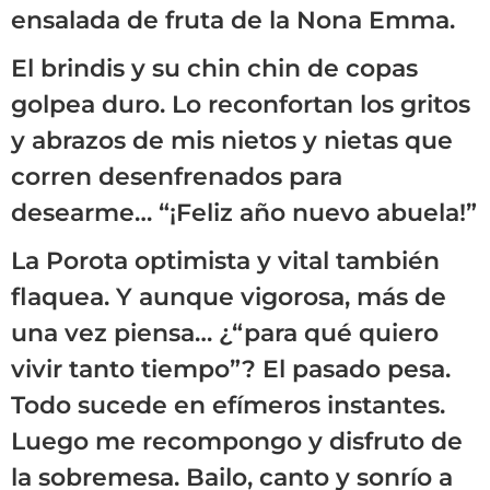
ensalada de fruta de la Nona Emma.
El brindis y su chin chin de copas
golpea duro. Lo reconfortan los gritos
y abrazos de mis nietos y nietas que
corren desenfrenados para
desearme… “¡Feliz año nuevo abuela!”
La Porota optimista y vital también
flaquea. Y aunque vigorosa, más de
una vez piensa… ¿“para qué quiero
vivir tanto tiempo”? El pasado pesa.
Todo sucede en efímeros instantes.
Luego me recompongo y disfruto de
la sobremesa. Bailo, canto y sonrío a