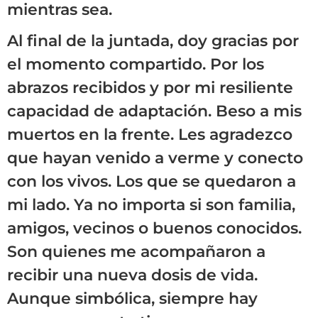
mientras sea.
Al final de la juntada, doy gracias por
el momento compartido. Por los
abrazos recibidos y por mi resiliente
capacidad de adaptación. Beso a mis
muertos en la frente. Les agradezco
que hayan venido a verme y conecto
con los vivos. Los que se quedaron a
mi lado. Ya no importa si son familia,
amigos, vecinos o buenos conocidos.
Son quienes me acompañaron a
recibir una nueva dosis de vida.
Aunque simbólica, siempre hay