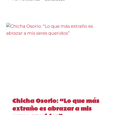
Chicha Osorio: “Lo que más
extraño es abrazar a mis