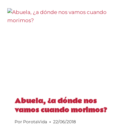
Abuela, ¿a dónde nos
vamos cuando morimos?
Por
PorotaVida
22/06/2018