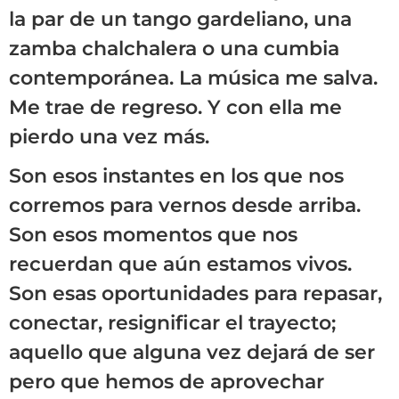
la par de un tango gardeliano, una
zamba chalchalera o una cumbia
contemporánea. La música me salva.
Me trae de regreso. Y con ella me
pierdo una vez más.
Son esos instantes en los que nos
corremos para vernos desde arriba.
Son esos momentos que nos
recuerdan que aún estamos vivos.
Son esas oportunidades para repasar,
conectar, resignificar el trayecto;
aquello que alguna vez dejará de ser
pero que hemos de aprovechar