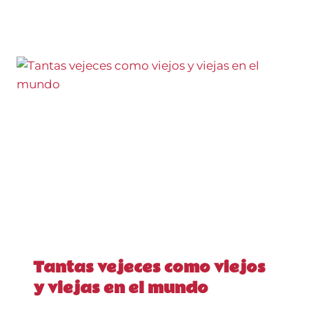
Tantas vejeces como viejos
y viejas en el mundo