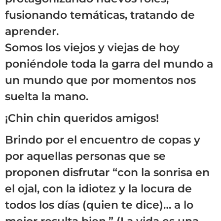
fusionando temáticas, tratando de
aprender.
Somos los viejos y viejas de hoy
poniéndole toda la garra del mundo a
un mundo que por momentos nos
suelta la mano.
¡Chin chin queridos amigos!
Brindo por el encuentro de copas y
por aquellas personas que se
proponen disfrutar “con la sonrisa en
el ojal, con la idiotez y la locura de
todos los días (quien te dice)… a lo