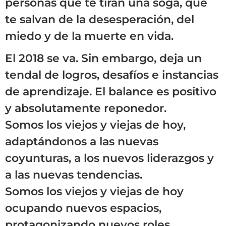
personas que te tiran una soga, que
te salvan de la desesperación, del
miedo y de la muerte en vida.
El 2018 se va. Sin embargo, deja un
tendal de logros, desafíos e instancias
de aprendizaje. El balance es positivo
y absolutamente reponedor.
Somos los viejos y viejas de hoy,
adaptándonos a las nuevas
coyunturas, a los nuevos liderazgos y
a las nuevas tendencias.
Somos los viejos y viejas de hoy
ocupando nuevos espacios,
protagonizando nuevos roles,