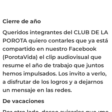
Cierre de año
Queridos integrantes del CLUB DE LA
POROTA quiero contarles que ya está
compartido en nuestro Facebook
(PorotaVida) el clip audiovisual que
resume el año de trabajo que juntos
hemos impulsados. Los invito a verlo,
a disfrutar de los logros y a dejarnos
un mensaje en las redes.
De vacaciones