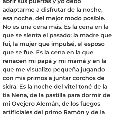
abrir sus puertas y yo debo
adaptarme a disfrutar de la noche,
esa noche, del mejor modo posible.
No es una cena más. Es la cena en la
que se sienta el pasado: la madre que
fui, la mujer que impulsé, el esposo
que se fue. Es la cena en la que
renacen mi papá y mi mamá y en la
que me visualizo pequeña jugando
con mis primos a juntar corchos de
sidra. Es la noche del vitel toné de la
tía Nena, de la pastilla para dormir de
mi Ovejero Alemán, de los fuegos
artificiales del primo Ramón y de la