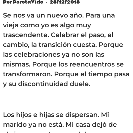
Por
PorotaVida
28/12/2018
Se nos va un nuevo año. Para una
vieja como yo es algo muy
trascendente. Celebrar el paso, el
cambio, la transición cuesta. Porque
las celebraciones ya no son las
mismas. Porque los reencuentros se
transformaron. Porque el tiempo pasa
y su discontinuidad duele.
Los hijos e hijas se dispersan. Mi
marido ya no está. Mi casa dejó de